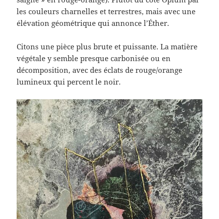
les couleurs charnelles et terrestres, mais avec une
élévation géométrique qui annonce l’Éther.
Citons une pièce plus brute et puissante. La matière
végétale y semble presque carbonisée ou en
décomposition, avec des éclats de rouge/orange
lumineux qui percent le noir.