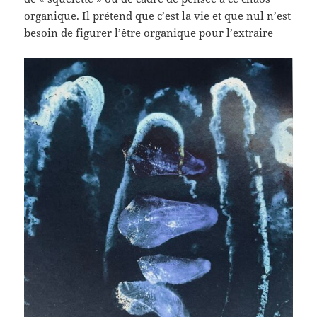
organique. Il prétend que c’est la vie et que nul n’est
besoin de figurer l’être organique pour l’extraire