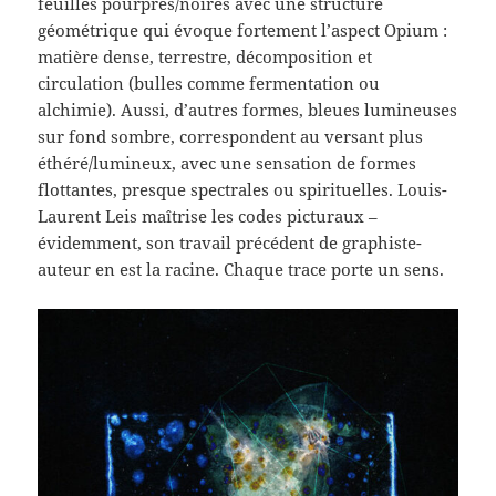
feuilles pourpres/noires avec une structure
géométrique qui évoque fortement l’aspect Opium :
matière dense, terrestre, décomposition et
circulation (bulles comme fermentation ou
alchimie). Aussi, d’autres formes, bleues lumineuses
sur fond sombre, correspondent au versant plus
éthéré/lumineux, avec une sensation de formes
flottantes, presque spectrales ou spirituelles. Louis-
Laurent Leis maîtrise les codes picturaux –
évidemment, son travail précédent de graphiste-
auteur en est la racine. Chaque trace porte un sens.