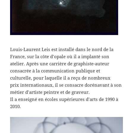
Louis-Laurent Leis est installé dans le nord de la
France, sur la côte d’opale où il a implanté son
atelier. Après une carrière de graphiste-auteur
consacrée à la communication publique et
culturelle, pour laquelle il a reçu de nombreux
prix internationaux, il se consacre dorénavant à son
métier d’artiste peintre et de graveur.
Il a enseigné en écoles supérieures d’arts de 1990 à
2010.