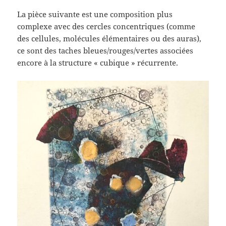
La pièce suivante est une composition plus
complexe avec des cercles concentriques (comme
des cellules, molécules élémentaires ou des auras),
ce sont des taches bleues/rouges/vertes associées
encore à la structure « cubique » récurrente.