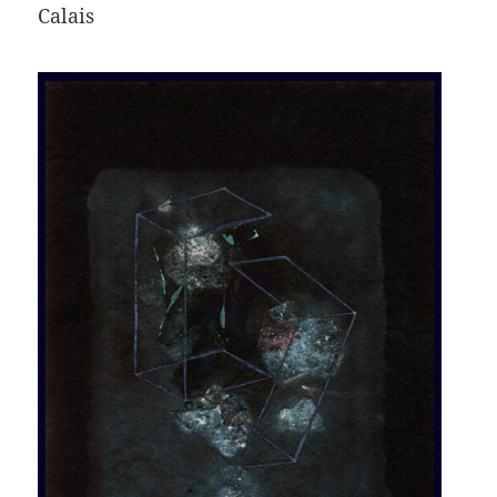
Calais