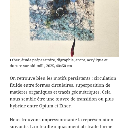
Ether, étude préparatoire, digraphie, encre, acrylique et
dorure sur old-mill , 2025, 40×50 cm
On retrouve bien les motifs persistants : circulation
fluide entre formes circulaires, superposition de
matières organiques et tracés géométriques. Cela
nous semble être une œuvre de transition ou plus
hybride entre Opium et Éther.
Nous trouvons impressionnante la représentation
suivante. La « feuille » quasiment abstraite forme