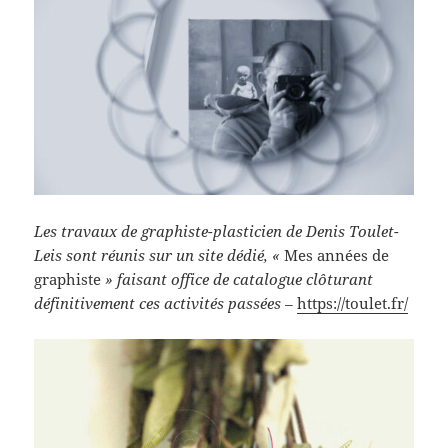
Les travaux de graphiste-plasticien de Denis Toulet-
Leis sont réunis sur un site dédié, «
Mes années de
graphiste
» faisant office de catalogue clôturant
définitivement ces activités passées –
https://toulet.fr/