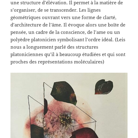
une structure d’élévation. Il permet à la matière de
s’organiser, de se transcender. Les lignes
géométriques ouvrant vers une forme de clarté,
d’architecture de l’âme. Il évoque alors une boîte de
pensée, un cadre de la conscience, de l’ame ou un
polyèdre platonicien symbolisant l’ordre idéal. (Leis
nous a longuement parlé des structures
platoniciennes qu’il à beaucoup étudiées et qui sont
proches des représentations moléculaires)