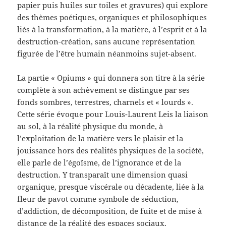
papier puis huiles sur toiles et gravures) qui explore
des thèmes poétiques, organiques et philosophiques
liés à la transformation, à la matière, à l’esprit et à la
destruction-création, sans aucune représentation
figurée de l’être humain néanmoins sujet-absent.
La partie « Opiums » qui donnera son titre à la série
complète à son achèvement se distingue par ses
fonds sombres, terrestres, charnels et « lourds ».
Cette série évoque pour Louis-Laurent Leis la liaison
au sol, à la réalité physique du monde, à
l’exploitation de la matière vers le plaisir et la
jouissance hors des réalités physiques de la société,
elle parle de l’égoïsme, de l’ignorance et de la
destruction. Y transparaît une dimension quasi
organique, presque viscérale ou décadente, liée à la
fleur de pavot comme symbole de séduction,
d’addiction, de décomposition, de fuite et de mise à
distance de la réalité des espaces sociaux.