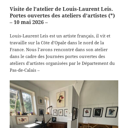
Visite de l’atelier de Louis-Laurent Leis.
Portes ouvertes des ateliers d’artistes (*)
– 10 mai 2026 –
Louis-Laurent Leis est un artiste français, il vit et
travaille sur la Côte d’Opale dans le nord de la
France. Nous l’avons rencontré dans son atelier
dans le cadre des Journées portes ouvertes des
ateliers d’artistes organisées par le Département du
Pas-de-Calais –