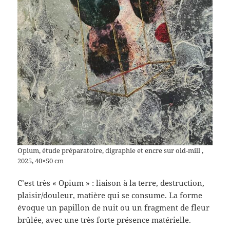
Opium, étude préparatoire, digraphie et encre sur old-mill ,
2025, 40×50 cm
C’est très « Opium » : liaison à la terre, destruction,
plaisir/douleur, matière qui se consume. La forme
évoque un papillon de nuit ou un fragment de fleur
brûlée, avec une très forte présence matérielle.