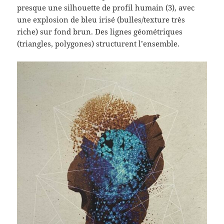
presque une silhouette de profil humain (3), avec
une explosion de bleu irisé (bulles/texture très
riche) sur fond brun. Des lignes géométriques
(triangles, polygones) structurent l’ensemble.