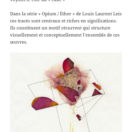
Dans la série « Opium / Éther » de Louis Laurent Leis
ces tracés sont centraux et riches en significations.
Ils constituent un motif récurrent qui structure
visuellement et conceptuellement l’ensemble de ces
œuvres.