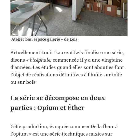
Atelier bas, espace galerie – de Leis
Actuellement Louis-Laurent Leis finalise une série,
disons «
bicéphale,
commencée il y a une vingtaine
d’années. Les études quand elles sont abouties font
l’objet de réalisations définitives à l’huile sur toile
ou sur bois.
La série se décompose en deux
parties : Opium et Éther
Cette production, évoquée comme « De la fleur à
l’opium » est une série (techniques mixtes sur