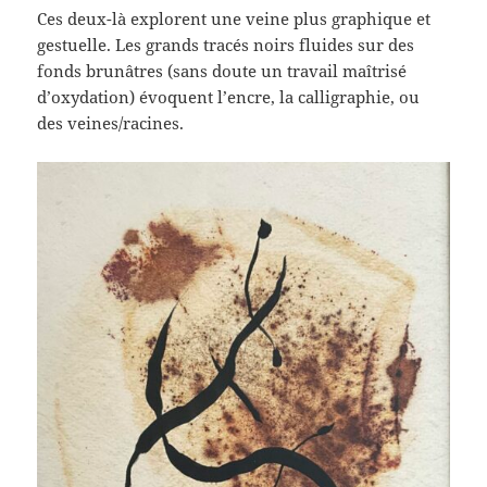
Ces deux-là explorent une veine plus graphique et
gestuelle. Les grands tracés noirs fluides sur des
fonds brunâtres (sans doute un travail maîtrisé
d’oxydation) évoquent l’encre, la calligraphie, ou
des veines/racines.