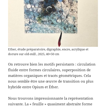
Ether, étude préparatoire, digraphie, encre, acrylique et
dorure sur old-mill , 2025, 40×50 cm
On retrouve bien les motifs persistants : circulation
fluide entre formes circulaires, superposition de
matières organiques et tracés géométriques. Cela
nous semble être une œuvre de transition ou plus
hybride entre Opium et Éther.
Nous trouvons impressionnante la représentation
suivante. La « feuille » quasiment abstraite forme