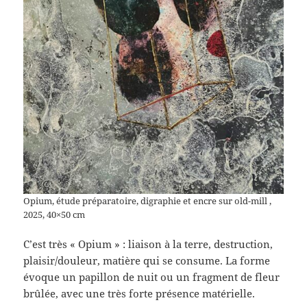
Opium, étude préparatoire, digraphie et encre sur old-mill ,
2025, 40×50 cm
C’est très « Opium » : liaison à la terre, destruction,
plaisir/douleur, matière qui se consume. La forme
évoque un papillon de nuit ou un fragment de fleur
brûlée, avec une très forte présence matérielle.