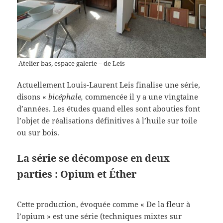
Atelier bas, espace galerie – de Leis
Actuellement Louis-Laurent Leis finalise une série,
disons «
bicéphale,
commencée il y a une vingtaine
d’années. Les études quand elles sont abouties font
l’objet de réalisations définitives à l’huile sur toile
ou sur bois.
La série se décompose en deux
parties : Opium et Éther
Cette production, évoquée comme « De la fleur à
l’opium » est une série (techniques mixtes sur