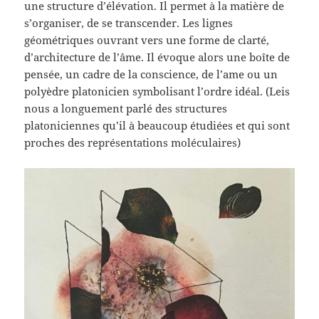
une structure d’élévation. Il permet à la matière de
s’organiser, de se transcender. Les lignes
géométriques ouvrant vers une forme de clarté,
d’architecture de l’âme. Il évoque alors une boîte de
pensée, un cadre de la conscience, de l’ame ou un
polyèdre platonicien symbolisant l’ordre idéal. (Leis
nous a longuement parlé des structures
platoniciennes qu’il à beaucoup étudiées et qui sont
proches des représentations moléculaires)