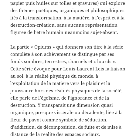
papier puis huiles sur toiles et gravures) qui explore
des thèmes poétiques, organiques et philosophiques
liés à la transformation, à la matière, à l’esprit et à la
destruction-création, sans aucune représentation
figurée de l’être humain néanmoins sujet-absent.
La partie « Opiums » qui donnera son titre à la série
complète à son achèvement se distingue par ses
fonds sombres, terrestres, charnels et « lourds ».
Cette série évoque pour Louis-Laurent Leis la liaison
au sol, à la réalité physique du monde, à
l’exploitation de la matière vers le plaisir et la
jouissance hors des réalités physiques de la société,
elle parle de l’égoïsme, de l’ignorance et de la
destruction. Y transparaît une dimension quasi
organique, presque viscérale ou décadente, liée à la
fleur de pavot comme symbole de séduction,
d’addiction, de décomposition, de fuite et de mise à
distance de la réalité des espaces sociaux.