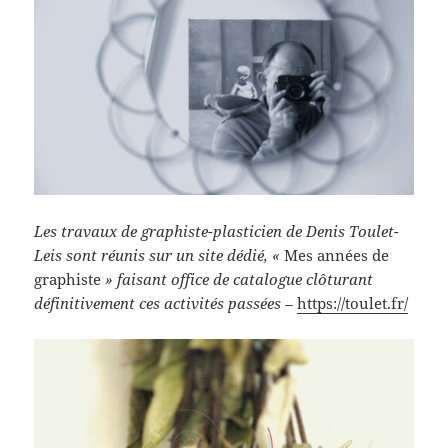
Les travaux de graphiste-plasticien de Denis Toulet-
Leis sont réunis sur un site dédié, «
Mes années de
graphiste
» faisant office de catalogue clôturant
définitivement ces activités passées –
https://toulet.fr/