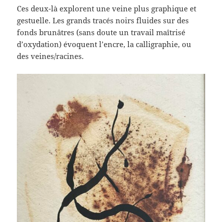
Ces deux-là explorent une veine plus graphique et
gestuelle. Les grands tracés noirs fluides sur des
fonds brunâtres (sans doute un travail maîtrisé
d’oxydation) évoquent l’encre, la calligraphie, ou
des veines/racines.