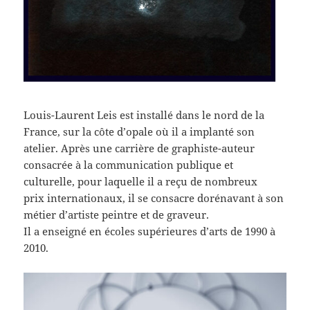
Louis-Laurent Leis est installé dans le nord de la
France, sur la côte d’opale où il a implanté son
atelier. Après une carrière de graphiste-auteur
consacrée à la communication publique et
culturelle, pour laquelle il a reçu de nombreux
prix internationaux, il se consacre dorénavant à son
métier d’artiste peintre et de graveur.
Il a enseigné en écoles supérieures d’arts de 1990 à
2010.