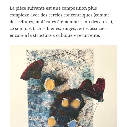
La pièce suivante est une composition plus
complexe avec des cercles concentriques (comme
des cellules, molécules élémentaires ou des auras),
ce sont des taches bleues/rouges/vertes associées
encore à la structure « cubique » récurrente.