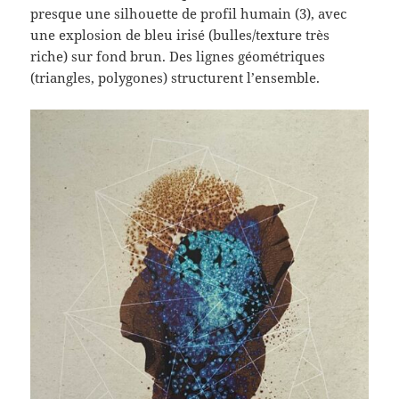
presque une silhouette de profil humain (3), avec
une explosion de bleu irisé (bulles/texture très
riche) sur fond brun. Des lignes géométriques
(triangles, polygones) structurent l’ensemble.