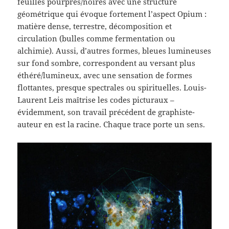
feuilles pourpres/noires avec une structure
géométrique qui évoque fortement l’aspect Opium :
matière dense, terrestre, décomposition et
circulation (bulles comme fermentation ou
alchimie). Aussi, d’autres formes, bleues lumineuses
sur fond sombre, correspondent au versant plus
éthéré/lumineux, avec une sensation de formes
flottantes, presque spectrales ou spirituelles. Louis-
Laurent Leis maîtrise les codes picturaux –
évidemment, son travail précédent de graphiste-
auteur en est la racine. Chaque trace porte un sens.