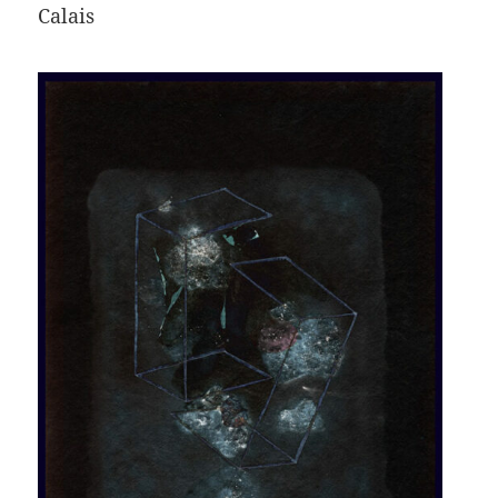
Calais