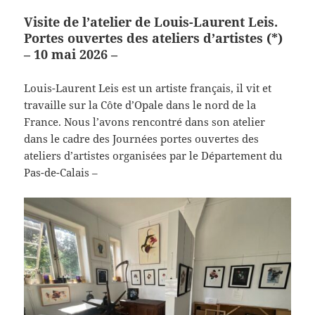
Visite de l’atelier de Louis-Laurent Leis.
Portes ouvertes des ateliers d’artistes (*)
– 10 mai 2026 –
Louis-Laurent Leis est un artiste français, il vit et
travaille sur la Côte d’Opale dans le nord de la
France. Nous l’avons rencontré dans son atelier
dans le cadre des Journées portes ouvertes des
ateliers d’artistes organisées par le Département du
Pas-de-Calais –