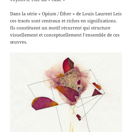
Dans la série « Opium / Éther » de Louis Laurent Leis
ces tracés sont centraux et riches en significations.
Ils constituent un motif récurrent qui structure
visuellement et conceptuellement l’ensemble de ces
œuvres.