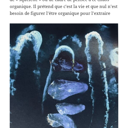
organique. Il prétend que c’est la vie et que nul n’est
besoin de figurer l’être organique pour l’extraire