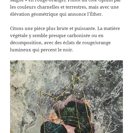
les couleurs charnelles et terrestres, mais avec une
élévation géométrique qui annonce l’Éther.
Citons une pièce plus brute et puissante. La matière
végétale y semble presque carbonisée ou en
décomposition, avec des éclats de rouge/orange
lumineux qui percent le noir.