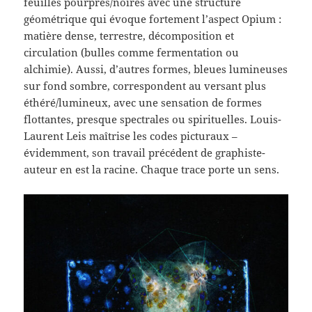
feuilles pourpres/noires avec une structure
géométrique qui évoque fortement l’aspect Opium :
matière dense, terrestre, décomposition et
circulation (bulles comme fermentation ou
alchimie). Aussi, d’autres formes, bleues lumineuses
sur fond sombre, correspondent au versant plus
éthéré/lumineux, avec une sensation de formes
flottantes, presque spectrales ou spirituelles. Louis-
Laurent Leis maîtrise les codes picturaux –
évidemment, son travail précédent de graphiste-
auteur en est la racine. Chaque trace porte un sens.