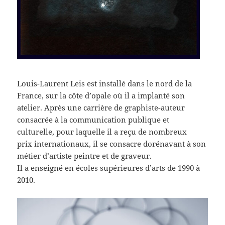
Louis-Laurent Leis est installé dans le nord de la
France, sur la côte d’opale où il a implanté son
atelier. Après une carrière de graphiste-auteur
consacrée à la communication publique et
culturelle, pour laquelle il a reçu de nombreux
prix internationaux, il se consacre dorénavant à son
métier d’artiste peintre et de graveur.
Il a enseigné en écoles supérieures d’arts de 1990 à
2010.