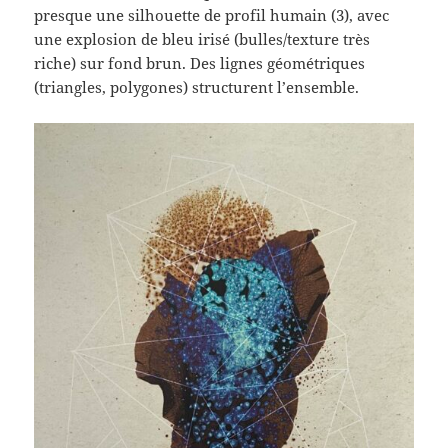
presque une silhouette de profil humain (3), avec
une explosion de bleu irisé (bulles/texture très
riche) sur fond brun. Des lignes géométriques
(triangles, polygones) structurent l’ensemble.