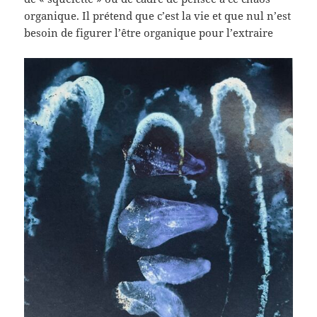
organique. Il prétend que c’est la vie et que nul n’est
besoin de figurer l’être organique pour l’extraire