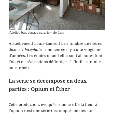
Atelier bas, espace galerie – de Leis
Actuellement Louis-Laurent Leis finalise une série,
disons «
bicéphale,
commencée il y a une vingtaine
d’années. Les études quand elles sont abouties font
l’objet de réalisations définitives à l’huile sur toile
ou sur bois.
La série se décompose en deux
parties : Opium et Éther
Cette production, évoquée comme « De la fleur à
l’opium » est une série (techniques mixtes sur