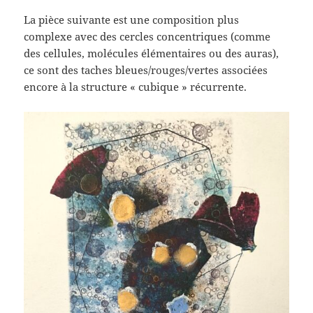
La pièce suivante est une composition plus
complexe avec des cercles concentriques (comme
des cellules, molécules élémentaires ou des auras),
ce sont des taches bleues/rouges/vertes associées
encore à la structure « cubique » récurrente.