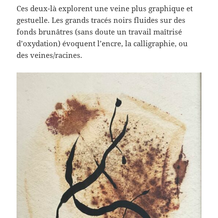
Ces deux-là explorent une veine plus graphique et
gestuelle. Les grands tracés noirs fluides sur des
fonds brunâtres (sans doute un travail maîtrisé
d’oxydation) évoquent l’encre, la calligraphie, ou
des veines/racines.