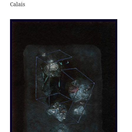
Calais