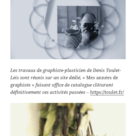
Les travaux de graphiste-plasticien de Denis Toulet-
Leis sont réunis sur un site dédié, «
Mes années de
graphiste
» faisant office de catalogue clôturant
définitivement ces activités passées –
https://toulet.fr/