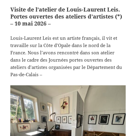
Visite de l’atelier de Louis-Laurent Leis.
Portes ouvertes des ateliers d’artistes (*)
– 10 mai 2026 –
Louis-Laurent Leis est un artiste français, il vit et
travaille sur la Côte d’Opale dans le nord de la
France. Nous l’avons rencontré dans son atelier
dans le cadre des Journées portes ouvertes des
ateliers d’artistes organisées par le Département du
Pas-de-Calais –