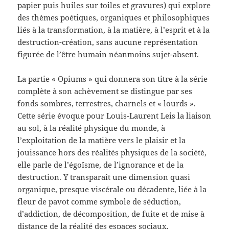
papier puis huiles sur toiles et gravures) qui explore
des thèmes poétiques, organiques et philosophiques
liés à la transformation, à la matière, à l’esprit et à la
destruction-création, sans aucune représentation
figurée de l’être humain néanmoins sujet-absent.
La partie « Opiums » qui donnera son titre à la série
complète à son achèvement se distingue par ses
fonds sombres, terrestres, charnels et « lourds ».
Cette série évoque pour Louis-Laurent Leis la liaison
au sol, à la réalité physique du monde, à
l’exploitation de la matière vers le plaisir et la
jouissance hors des réalités physiques de la société,
elle parle de l’égoïsme, de l’ignorance et de la
destruction. Y transparaît une dimension quasi
organique, presque viscérale ou décadente, liée à la
fleur de pavot comme symbole de séduction,
d’addiction, de décomposition, de fuite et de mise à
distance de la réalité des espaces sociaux.