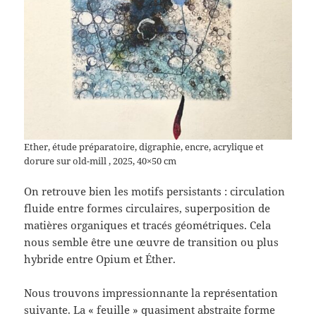
Ether, étude préparatoire, digraphie, encre, acrylique et
dorure sur old-mill , 2025, 40×50 cm
On retrouve bien les motifs persistants : circulation
fluide entre formes circulaires, superposition de
matières organiques et tracés géométriques. Cela
nous semble être une œuvre de transition ou plus
hybride entre Opium et Éther.
Nous trouvons impressionnante la représentation
suivante. La « feuille » quasiment abstraite forme