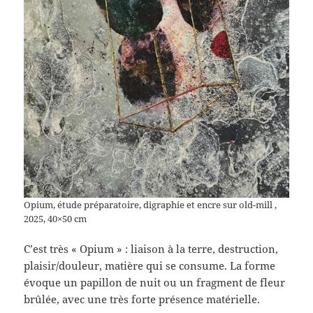
Opium, étude préparatoire, digraphie et encre sur old-mill ,
2025, 40×50 cm
C’est très « Opium » : liaison à la terre, destruction,
plaisir/douleur, matière qui se consume. La forme
évoque un papillon de nuit ou un fragment de fleur
brûlée, avec une très forte présence matérielle.