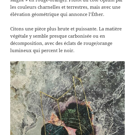
les couleurs charnelles et terrestres, mais avec une
élévation géométrique qui annonce l’Éther.
Citons une pièce plus brute et puissante. La matière
végétale y semble presque carbonisée ou en
décomposition, avec des éclats de rouge/orange
lumineux qui percent le noir.