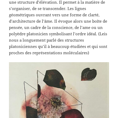
une structure d’élévation. Il permet à la matière de
s’organiser, de se transcender. Les lignes
géométriques ouvrant vers une forme de clarté,
d’architecture de l’âme. Il évoque alors une boîte de
pensée, un cadre de la conscience, de l’ame ou un
polyèdre platonicien symbolisant l’ordre idéal. (Leis
nous a longuement parlé des structures
platoniciennes qu’il à beaucoup étudiées et qui sont
proches des représentations moléculaires)