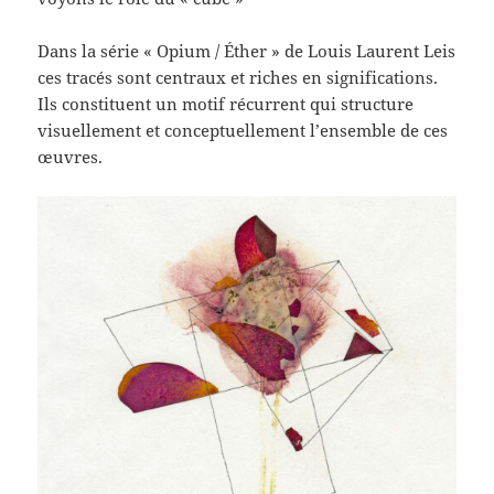
Dans la série « Opium / Éther » de Louis Laurent Leis
ces tracés sont centraux et riches en significations.
Ils constituent un motif récurrent qui structure
visuellement et conceptuellement l’ensemble de ces
œuvres.