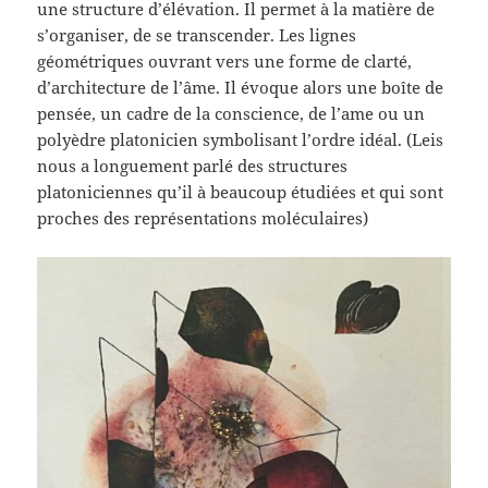
une structure d’élévation. Il permet à la matière de
s’organiser, de se transcender. Les lignes
géométriques ouvrant vers une forme de clarté,
d’architecture de l’âme. Il évoque alors une boîte de
pensée, un cadre de la conscience, de l’ame ou un
polyèdre platonicien symbolisant l’ordre idéal. (Leis
nous a longuement parlé des structures
platoniciennes qu’il à beaucoup étudiées et qui sont
proches des représentations moléculaires)