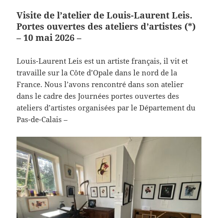
Visite de l’atelier de Louis-Laurent Leis.
Portes ouvertes des ateliers d’artistes (*)
– 10 mai 2026 –
Louis-Laurent Leis est un artiste français, il vit et
travaille sur la Côte d’Opale dans le nord de la
France. Nous l’avons rencontré dans son atelier
dans le cadre des Journées portes ouvertes des
ateliers d’artistes organisées par le Département du
Pas-de-Calais –