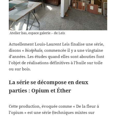
Atelier bas, espace galerie – de Leis
Actuellement Louis-Laurent Leis finalise une série,
disons «
bicéphale,
commencée il y a une vingtaine
d’années. Les études quand elles sont abouties font
l’objet de réalisations définitives à l’huile sur toile
ou sur bois.
La série se décompose en deux
parties : Opium et Éther
Cette production, évoquée comme « De la fleur à
l’opium » est une série (techniques mixtes sur