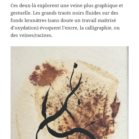
Ces deux-là explorent une veine plus graphique et
gestuelle. Les grands tracés noirs fluides sur des
fonds brunâtres (sans doute un travail maîtrisé
d’oxydation) évoquent l’encre, la calligraphie, ou
des veines/racines.