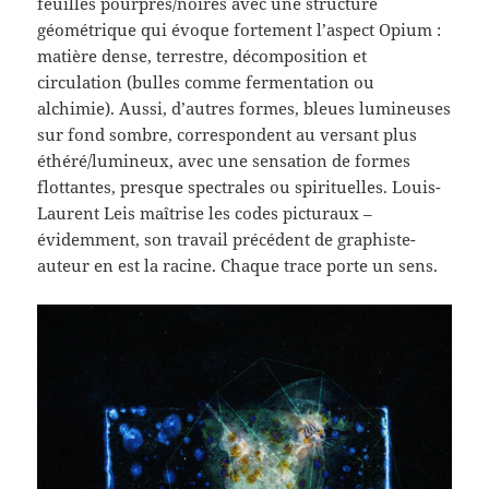
feuilles pourpres/noires avec une structure
géométrique qui évoque fortement l’aspect Opium :
matière dense, terrestre, décomposition et
circulation (bulles comme fermentation ou
alchimie). Aussi, d’autres formes, bleues lumineuses
sur fond sombre, correspondent au versant plus
éthéré/lumineux, avec une sensation de formes
flottantes, presque spectrales ou spirituelles. Louis-
Laurent Leis maîtrise les codes picturaux –
évidemment, son travail précédent de graphiste-
auteur en est la racine. Chaque trace porte un sens.