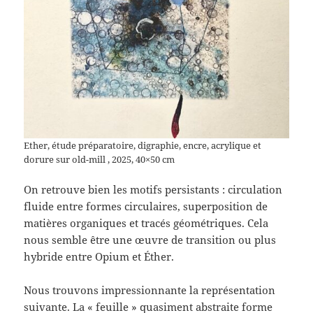
Ether, étude préparatoire, digraphie, encre, acrylique et
dorure sur old-mill , 2025, 40×50 cm
On retrouve bien les motifs persistants : circulation
fluide entre formes circulaires, superposition de
matières organiques et tracés géométriques. Cela
nous semble être une œuvre de transition ou plus
hybride entre Opium et Éther.
Nous trouvons impressionnante la représentation
suivante. La « feuille » quasiment abstraite forme