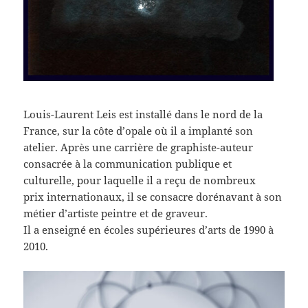
Louis-Laurent Leis est installé dans le nord de la
France, sur la côte d’opale où il a implanté son
atelier. Après une carrière de graphiste-auteur
consacrée à la communication publique et
culturelle, pour laquelle il a reçu de nombreux
prix internationaux, il se consacre dorénavant à son
métier d’artiste peintre et de graveur.
Il a enseigné en écoles supérieures d’arts de 1990 à
2010.