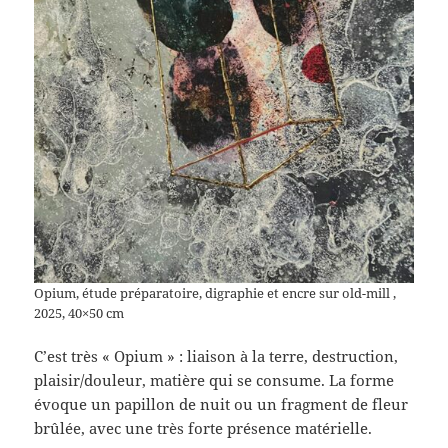
Opium, étude préparatoire, digraphie et encre sur old-mill ,
2025, 40×50 cm
C’est très « Opium » : liaison à la terre, destruction,
plaisir/douleur, matière qui se consume. La forme
évoque un papillon de nuit ou un fragment de fleur
brûlée, avec une très forte présence matérielle.