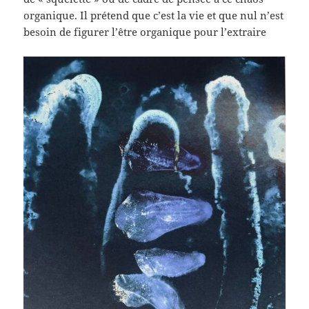
organique. Il prétend que c’est la vie et que nul n’est
besoin de figurer l’être organique pour l’extraire