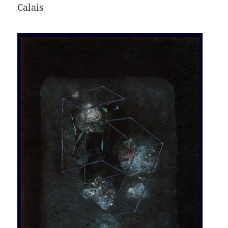
Calais