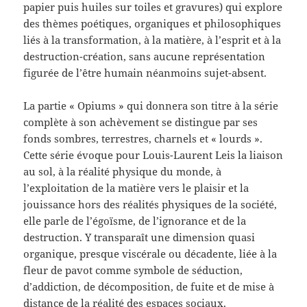
papier puis huiles sur toiles et gravures) qui explore
des thèmes poétiques, organiques et philosophiques
liés à la transformation, à la matière, à l’esprit et à la
destruction-création, sans aucune représentation
figurée de l’être humain néanmoins sujet-absent.
La partie « Opiums » qui donnera son titre à la série
complète à son achèvement se distingue par ses
fonds sombres, terrestres, charnels et « lourds ».
Cette série évoque pour Louis-Laurent Leis la liaison
au sol, à la réalité physique du monde, à
l’exploitation de la matière vers le plaisir et la
jouissance hors des réalités physiques de la société,
elle parle de l’égoïsme, de l’ignorance et de la
destruction. Y transparaît une dimension quasi
organique, presque viscérale ou décadente, liée à la
fleur de pavot comme symbole de séduction,
d’addiction, de décomposition, de fuite et de mise à
distance de la réalité des espaces sociaux.