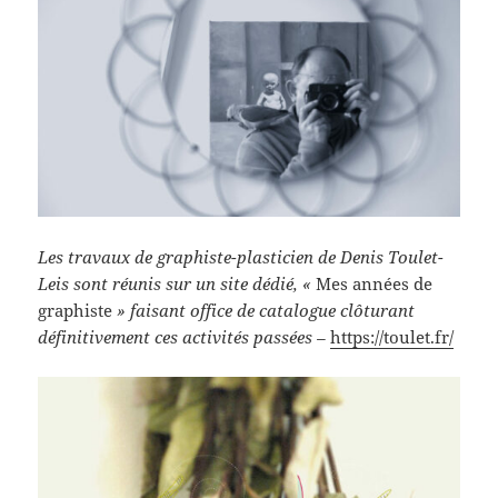
Les travaux de graphiste-plasticien de Denis Toulet-
Leis sont réunis sur un site dédié, «
Mes années de
graphiste
» faisant office de catalogue clôturant
définitivement ces activités passées –
https://toulet.fr/