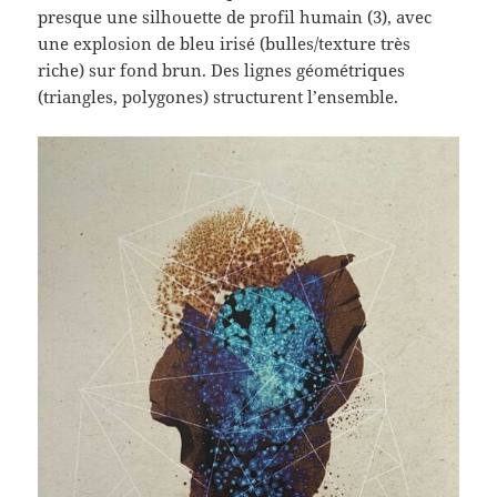
presque une silhouette de profil humain (3), avec
une explosion de bleu irisé (bulles/texture très
riche) sur fond brun. Des lignes géométriques
(triangles, polygones) structurent l’ensemble.