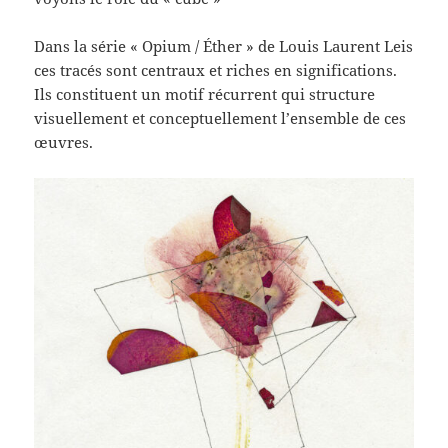
Dans la série « Opium / Éther » de Louis Laurent Leis
ces tracés sont centraux et riches en significations.
Ils constituent un motif récurrent qui structure
visuellement et conceptuellement l’ensemble de ces
œuvres.