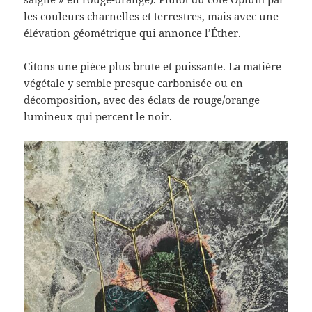
les couleurs charnelles et terrestres, mais avec une
élévation géométrique qui annonce l’Éther.
Citons une pièce plus brute et puissante. La matière
végétale y semble presque carbonisée ou en
décomposition, avec des éclats de rouge/orange
lumineux qui percent le noir.