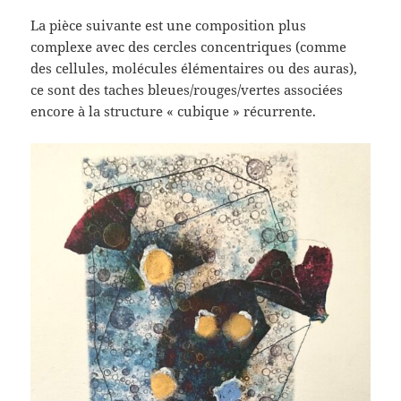
La pièce suivante est une composition plus
complexe avec des cercles concentriques (comme
des cellules, molécules élémentaires ou des auras),
ce sont des taches bleues/rouges/vertes associées
encore à la structure « cubique » récurrente.