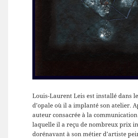
Louis-Laurent Leis est installé dans le
d’opale où il a implanté son atelier. 
auteur consacrée à la communication 
laquelle il a reçu de nombreux prix in
dorénavant à son métier d’artiste pei