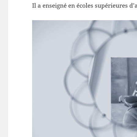
Il a enseigné en écoles supérieures d’