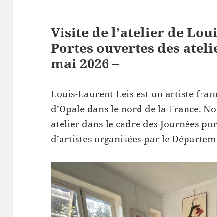
Visite de l’atelier de Lou
Portes ouvertes des atelie
mai 2026 –
Louis-Laurent Leis est un artiste frança
d’Opale dans le nord de la France. N
atelier dans le cadre des Journées por
d’artistes organisées par le Départem