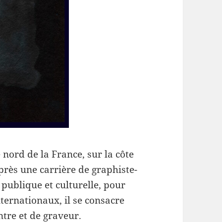
 nord de la France, sur la côte
Après une carrière de graphiste-
publique et culturelle, pour
ternationaux, il se consacre
ntre et de graveur.