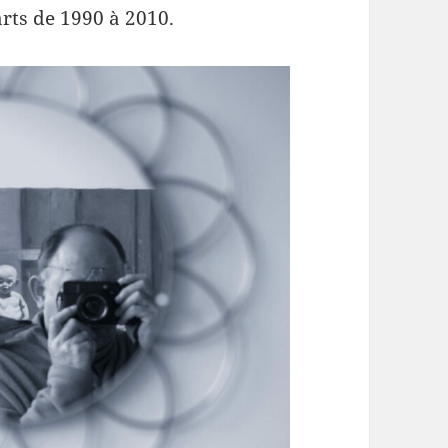
arts de 1990 à 2010.