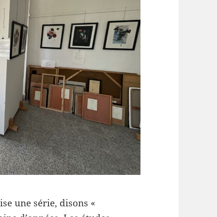
se une série, disons «