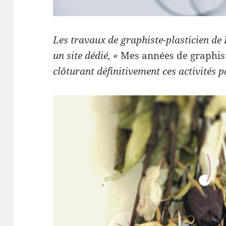
Les travaux de graphiste-plasticien de 
un site dédié, «
Mes années de graphi
clôturant définitivement ces activités 