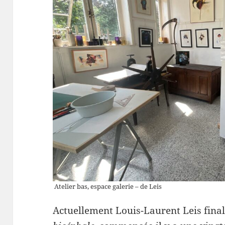
Atelier bas, espace galerie – de Leis
Actuellement Louis-Laurent Leis finali