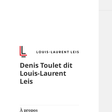
Denis Toulet dit
Louis-Laurent
Leis
À propos