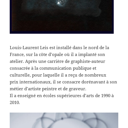
Louis-Laurent Leis est installé dans le nord de la
France, sur la côte d’opale où il a implanté son
atelier. Après une carrière de graphiste-auteur
consacrée à la communication publique et
culturelle, pour laquelle il a reçu de nombreux
prix internationaux, il se consacre dorénavant à son
métier d’artiste peintre et de graveur.
Il a enseigné en écoles supérieures d’arts de 1990 à
2010.