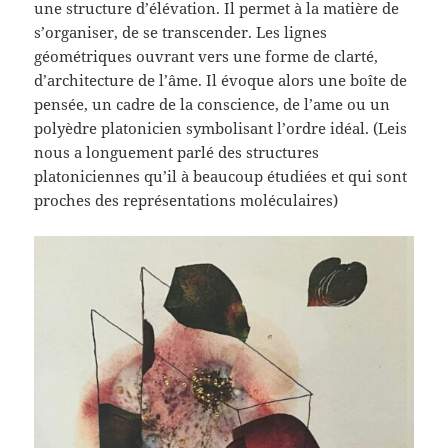
une structure d’élévation. Il permet à la matière de
s’organiser, de se transcender. Les lignes
géométriques ouvrant vers une forme de clarté,
d’architecture de l’âme. Il évoque alors une boîte de
pensée, un cadre de la conscience, de l’ame ou un
polyèdre platonicien symbolisant l’ordre idéal. (Leis
nous a longuement parlé des structures
platoniciennes qu’il à beaucoup étudiées et qui sont
proches des représentations moléculaires)