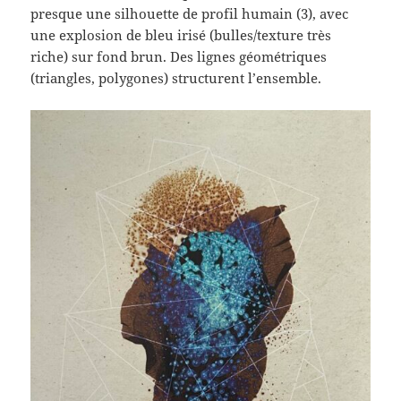
presque une silhouette de profil humain (3), avec
une explosion de bleu irisé (bulles/texture très
riche) sur fond brun. Des lignes géométriques
(triangles, polygones) structurent l’ensemble.