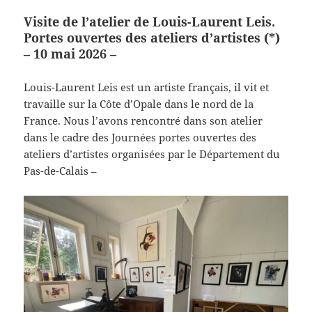
Visite de l’atelier de Louis-Laurent Leis.
Portes ouvertes des ateliers d’artistes (*)
– 10 mai 2026 –
Louis-Laurent Leis est un artiste français, il vit et
travaille sur la Côte d’Opale dans le nord de la
France. Nous l’avons rencontré dans son atelier
dans le cadre des Journées portes ouvertes des
ateliers d’artistes organisées par le Département du
Pas-de-Calais –