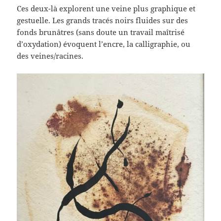
Ces deux-là explorent une veine plus graphique et
gestuelle. Les grands tracés noirs fluides sur des
fonds brunâtres (sans doute un travail maîtrisé
d’oxydation) évoquent l’encre, la calligraphie, ou
des veines/racines.