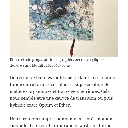
Ether, étude préparatoire, digraphie, encre, acrylique et
dorure sur old-mill , 2025, 40×50 cm
On retrouve bien les motifs persistants : circulation
fluide entre formes circulaires, superposition de
matières organiques et tracés géométriques. Cela
nous semble être une œuvre de transition ou plus
hybride entre Opium et Éther.
Nous trouvons impressionnante la représentation
suivante. La « feuille » quasiment abstraite forme