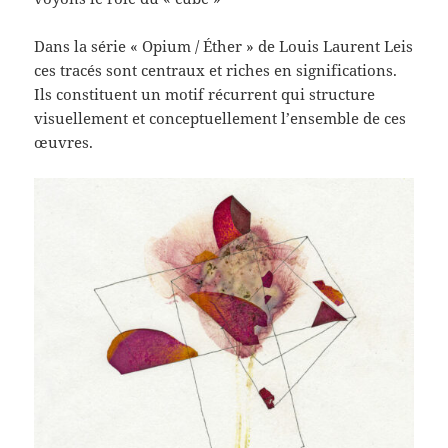
Dans la série « Opium / Éther » de Louis Laurent Leis
ces tracés sont centraux et riches en significations.
Ils constituent un motif récurrent qui structure
visuellement et conceptuellement l’ensemble de ces
œuvres.