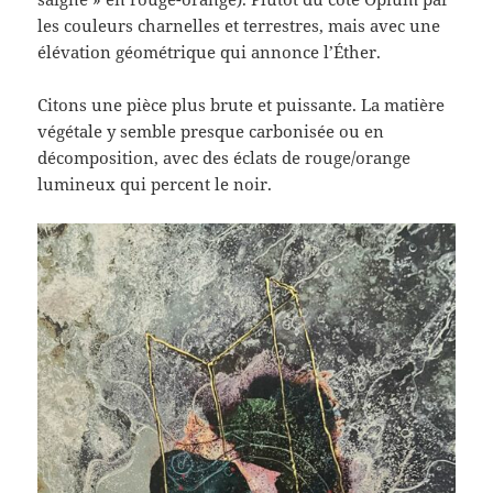
les couleurs charnelles et terrestres, mais avec une
élévation géométrique qui annonce l’Éther.
Citons une pièce plus brute et puissante. La matière
végétale y semble presque carbonisée ou en
décomposition, avec des éclats de rouge/orange
lumineux qui percent le noir.