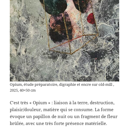
Opium, étude préparatoire, digraphie et encre sur old-mill ,
2025, 40×50 cm
C’est très « Opium » : liaison à la terre, destruction,
plaisir/douleur, matière qui se consume. La forme
évoque un papillon de nuit ou un fragment de fleur
brûlée, avec une très forte présence matérielle.