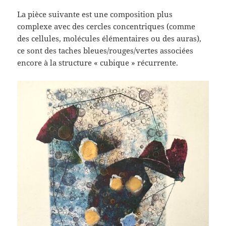
La pièce suivante est une composition plus
complexe avec des cercles concentriques (comme
des cellules, molécules élémentaires ou des auras),
ce sont des taches bleues/rouges/vertes associées
encore à la structure « cubique » récurrente.