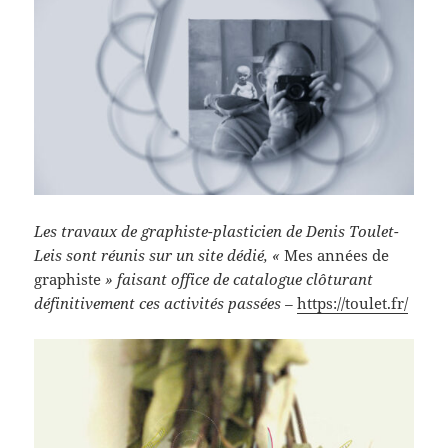
Les travaux de graphiste-plasticien de Denis Toulet-
Leis sont réunis sur un site dédié, «
Mes années de
graphiste
» faisant office de catalogue clôturant
définitivement ces activités passées –
https://toulet.fr/