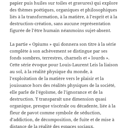
papier puis huiles sur toiles et gravures) qui explore
des thèmes poétiques, organiques et philosophiques
liés à la transformation, à la matière, à l’esprit et à la
destruction-création, sans aucune représentation
figurée de l’être humain néanmoins sujet-absent.
La partie « Opiums » qui donnera son titre à la série
complète à son achèvement se distingue par ses
fonds sombres, terrestres, charnels et « lourds ».
Cette série évoque pour Louis-Laurent Leis la liaison
au sol, à la réalité physique du monde, à
l’exploitation de la matière vers le plaisir et la
jouissance hors des réalités physiques de la société,
elle parle de l’égoïsme, de l’ignorance et de la
destruction. Y transparaît une dimension quasi
organique, presque viscérale ou décadente, liée à la
fleur de pavot comme symbole de séduction,
d’addiction, de décomposition, de fuite et de mise à
distance de la réalité des espaces sociaux.