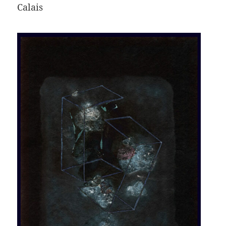
Calais