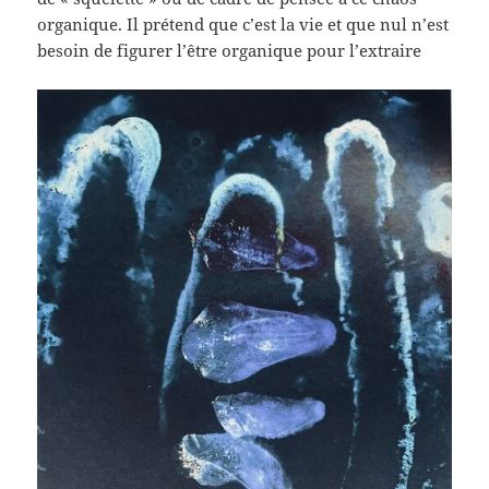
organique. Il prétend que c’est la vie et que nul n’est
besoin de figurer l’être organique pour l’extraire