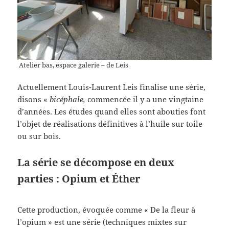
Atelier bas, espace galerie – de Leis
Actuellement Louis-Laurent Leis finalise une série,
disons «
bicéphale,
commencée il y a une vingtaine
d’années. Les études quand elles sont abouties font
l’objet de réalisations définitives à l’huile sur toile
ou sur bois.
La série se décompose en deux
parties : Opium et Éther
Cette production, évoquée comme « De la fleur à
l’opium » est une série (techniques mixtes sur