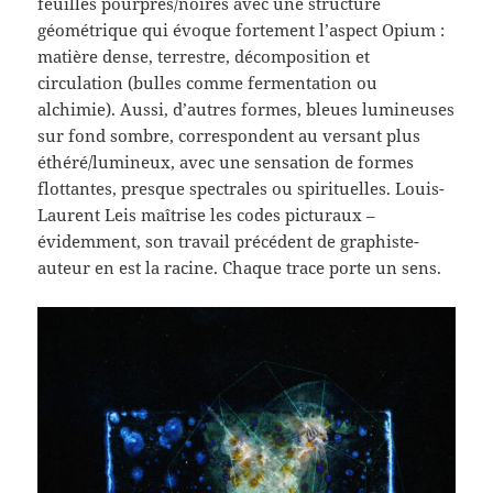
feuilles pourpres/noires avec une structure
géométrique qui évoque fortement l’aspect Opium :
matière dense, terrestre, décomposition et
circulation (bulles comme fermentation ou
alchimie). Aussi, d’autres formes, bleues lumineuses
sur fond sombre, correspondent au versant plus
éthéré/lumineux, avec une sensation de formes
flottantes, presque spectrales ou spirituelles. Louis-
Laurent Leis maîtrise les codes picturaux –
évidemment, son travail précédent de graphiste-
auteur en est la racine. Chaque trace porte un sens.