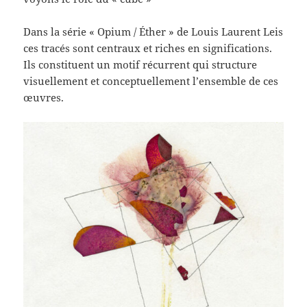
Dans la série « Opium / Éther » de Louis Laurent Leis
ces tracés sont centraux et riches en significations.
Ils constituent un motif récurrent qui structure
visuellement et conceptuellement l’ensemble de ces
œuvres.