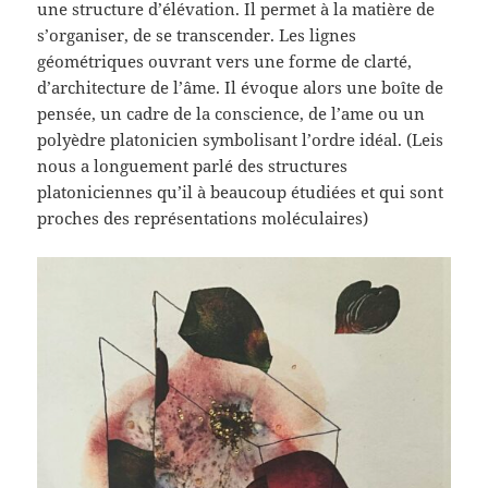
une structure d’élévation. Il permet à la matière de
s’organiser, de se transcender. Les lignes
géométriques ouvrant vers une forme de clarté,
d’architecture de l’âme. Il évoque alors une boîte de
pensée, un cadre de la conscience, de l’ame ou un
polyèdre platonicien symbolisant l’ordre idéal. (Leis
nous a longuement parlé des structures
platoniciennes qu’il à beaucoup étudiées et qui sont
proches des représentations moléculaires)