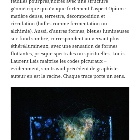
feuilles pourpres/noires avec une structure
géométrique qui évoque fortement l’aspect Opium :
matière dense, terrestre, décomposition et
circulation (bulles comme fermentation ou
alchimie). Aussi, d’autres formes, bleues lumineuses
sur fond sombre, correspondent au versant plus
éthéré/lumineux, avec une sensation de formes
flottantes, presque spectrales ou spirituelles. Louis-
Laurent Leis maîtrise les codes picturaux –
évidemment, son travail précédent de graphiste-
auteur en est la racine. Chaque trace porte un sens.