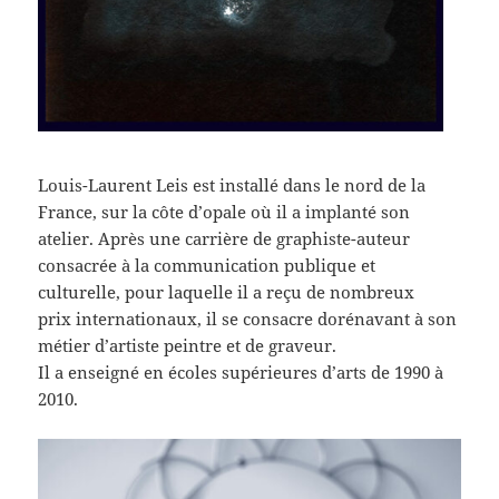
Louis-Laurent Leis est installé dans le nord de la
France, sur la côte d’opale où il a implanté son
atelier. Après une carrière de graphiste-auteur
consacrée à la communication publique et
culturelle, pour laquelle il a reçu de nombreux
prix internationaux, il se consacre dorénavant à son
métier d’artiste peintre et de graveur.
Il a enseigné en écoles supérieures d’arts de 1990 à
2010.