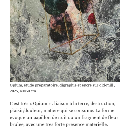
Opium, étude préparatoire, digraphie et encre sur old-mill ,
2025, 40×50 cm
C’est très « Opium » : liaison à la terre, destruction,
plaisir/douleur, matière qui se consume. La forme
évoque un papillon de nuit ou un fragment de fleur
brûlée, avec une très forte présence matérielle.