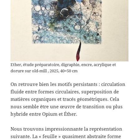
Ether, étude préparatoire, digraphie, encre, acrylique et
dorure sur old-mill , 2025, 40×50 cm
On retrouve bien les motifs persistants : circulation
fluide entre formes circulaires, superposition de
matières organiques et tracés géométriques. Cela
nous semble être une œuvre de transition ou plus
hybride entre Opium et Éther.
Nous trouvons impressionnante la représentation
suivante. La « feuille » quasiment abstraite forme