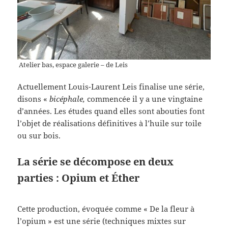
Atelier bas, espace galerie – de Leis
Actuellement Louis-Laurent Leis finalise une série,
disons «
bicéphale,
commencée il y a une vingtaine
d’années. Les études quand elles sont abouties font
l’objet de réalisations définitives à l’huile sur toile
ou sur bois.
La série se décompose en deux
parties : Opium et Éther
Cette production, évoquée comme « De la fleur à
l’opium » est une série (techniques mixtes sur