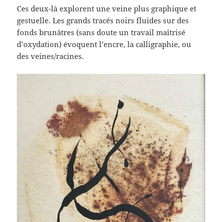
Ces deux-là explorent une veine plus graphique et
gestuelle. Les grands tracés noirs fluides sur des
fonds brunâtres (sans doute un travail maîtrisé
d’oxydation) évoquent l’encre, la calligraphie, ou
des veines/racines.