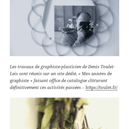
Les travaux de graphiste-plasticien de Denis Toulet-
Leis sont réunis sur un site dédié, «
Mes années de
graphiste
» faisant office de catalogue clôturant
définitivement ces activités passées –
https://toulet.fr/