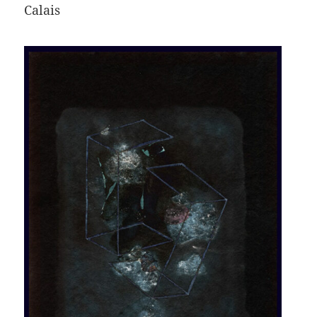
Calais