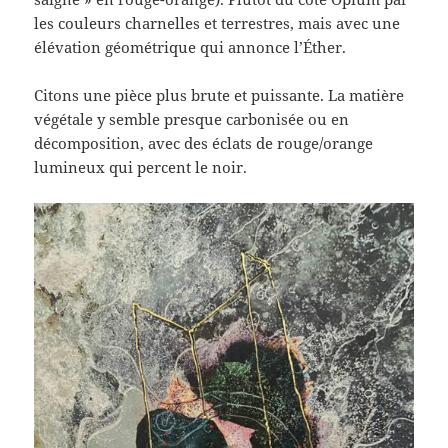
les couleurs charnelles et terrestres, mais avec une
élévation géométrique qui annonce l’Éther.
Citons une pièce plus brute et puissante. La matière
végétale y semble presque carbonisée ou en
décomposition, avec des éclats de rouge/orange
lumineux qui percent le noir.