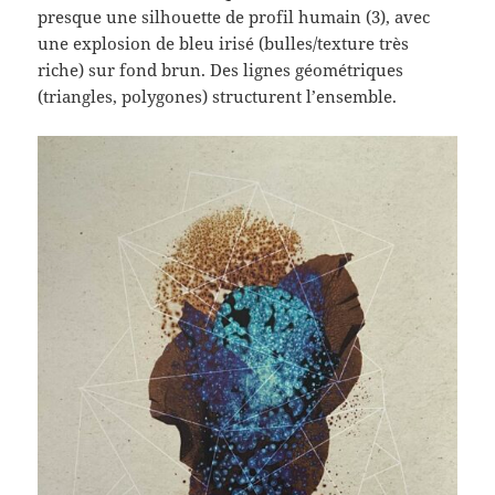
presque une silhouette de profil humain (3), avec
une explosion de bleu irisé (bulles/texture très
riche) sur fond brun. Des lignes géométriques
(triangles, polygones) structurent l’ensemble.