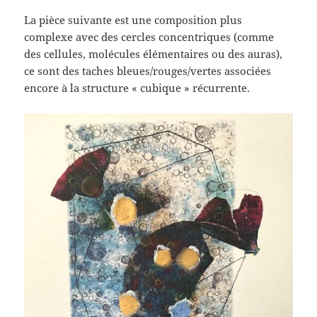
La pièce suivante est une composition plus
complexe avec des cercles concentriques (comme
des cellules, molécules élémentaires ou des auras),
ce sont des taches bleues/rouges/vertes associées
encore à la structure « cubique » récurrente.