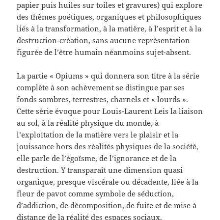
papier puis huiles sur toiles et gravures) qui explore
des thèmes poétiques, organiques et philosophiques
liés à la transformation, à la matière, à l’esprit et à la
destruction-création, sans aucune représentation
figurée de l’être humain néanmoins sujet-absent.
La partie « Opiums » qui donnera son titre à la série
complète à son achèvement se distingue par ses
fonds sombres, terrestres, charnels et « lourds ».
Cette série évoque pour Louis-Laurent Leis la liaison
au sol, à la réalité physique du monde, à
l’exploitation de la matière vers le plaisir et la
jouissance hors des réalités physiques de la société,
elle parle de l’égoïsme, de l’ignorance et de la
destruction. Y transparaît une dimension quasi
organique, presque viscérale ou décadente, liée à la
fleur de pavot comme symbole de séduction,
d’addiction, de décomposition, de fuite et de mise à
distance de la réalité des espaces sociaux.