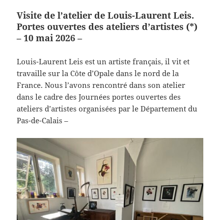
Visite de l’atelier de Louis-Laurent Leis.
Portes ouvertes des ateliers d’artistes (*)
– 10 mai 2026 –
Louis-Laurent Leis est un artiste français, il vit et
travaille sur la Côte d’Opale dans le nord de la
France. Nous l’avons rencontré dans son atelier
dans le cadre des Journées portes ouvertes des
ateliers d’artistes organisées par le Département du
Pas-de-Calais –