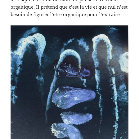
organique. Il prétend que c’est la vie et que nul n’est
besoin de figurer l’être organique pour l’extraire