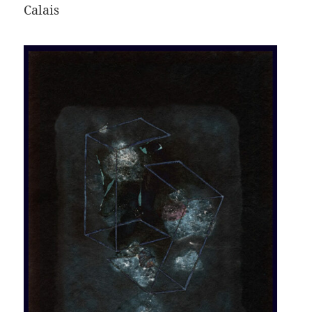
Calais