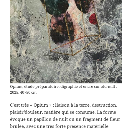
Opium, étude préparatoire, digraphie et encre sur old-mill ,
2025, 40×50 cm
C’est très « Opium » : liaison à la terre, destruction,
plaisir/douleur, matière qui se consume. La forme
évoque un papillon de nuit ou un fragment de fleur
brûlée, avec une très forte présence matérielle.