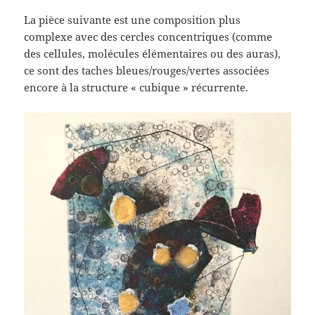
La pièce suivante est une composition plus
complexe avec des cercles concentriques (comme
des cellules, molécules élémentaires ou des auras),
ce sont des taches bleues/rouges/vertes associées
encore à la structure « cubique » récurrente.