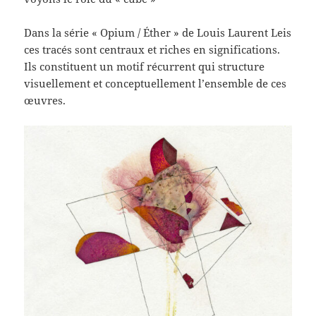
Dans la série « Opium / Éther » de Louis Laurent Leis
ces tracés sont centraux et riches en significations.
Ils constituent un motif récurrent qui structure
visuellement et conceptuellement l’ensemble de ces
œuvres.