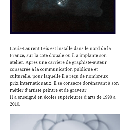
Louis-Laurent Leis est installé dans le nord de la
France, sur la côte d’opale où il a implanté son
atelier. Après une carrière de graphiste-auteur
consacrée à la communication publique et
culturelle, pour laquelle il a reçu de nombreux
prix internationaux, il se consacre dorénavant à son
métier d’artiste peintre et de graveur.
Il a enseigné en écoles supérieures d’arts de 1990 à
2010.