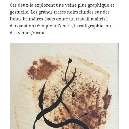
Ces deux-là explorent une veine plus graphique et
gestuelle. Les grands tracés noirs fluides sur des
fonds brunâtres (sans doute un travail maîtrisé
d’oxydation) évoquent l’encre, la calligraphie, ou
des veines/racines.