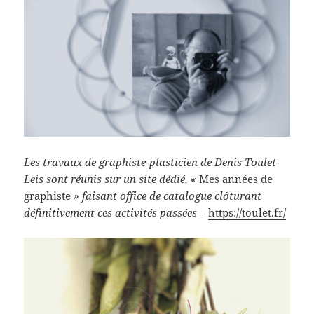
Les travaux de graphiste-plasticien de Denis Toulet-
Leis sont réunis sur un site dédié, «
Mes années de
graphiste
» faisant office de catalogue clôturant
définitivement ces activités passées –
https://toulet.fr/