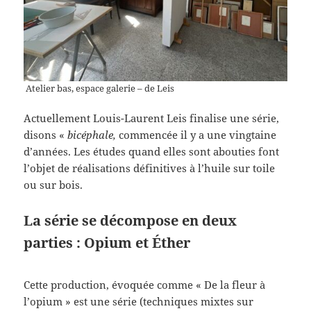
Atelier bas, espace galerie – de Leis
Actuellement Louis-Laurent Leis finalise une série,
disons «
bicéphale,
commencée il y a une vingtaine
d’années. Les études quand elles sont abouties font
l’objet de réalisations définitives à l’huile sur toile
ou sur bois.
La série se décompose en deux
parties : Opium et Éther
Cette production, évoquée comme « De la fleur à
l’opium » est une série (techniques mixtes sur