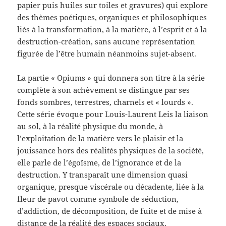
papier puis huiles sur toiles et gravures) qui explore
des thèmes poétiques, organiques et philosophiques
liés à la transformation, à la matière, à l’esprit et à la
destruction-création, sans aucune représentation
figurée de l’être humain néanmoins sujet-absent.
La partie « Opiums » qui donnera son titre à la série
complète à son achèvement se distingue par ses
fonds sombres, terrestres, charnels et « lourds ».
Cette série évoque pour Louis-Laurent Leis la liaison
au sol, à la réalité physique du monde, à
l’exploitation de la matière vers le plaisir et la
jouissance hors des réalités physiques de la société,
elle parle de l’égoïsme, de l’ignorance et de la
destruction. Y transparaît une dimension quasi
organique, presque viscérale ou décadente, liée à la
fleur de pavot comme symbole de séduction,
d’addiction, de décomposition, de fuite et de mise à
distance de la réalité des espaces sociaux.