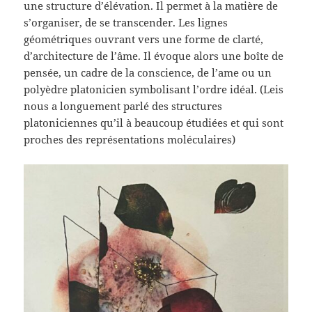
une structure d’élévation. Il permet à la matière de
s’organiser, de se transcender. Les lignes
géométriques ouvrant vers une forme de clarté,
d’architecture de l’âme. Il évoque alors une boîte de
pensée, un cadre de la conscience, de l’ame ou un
polyèdre platonicien symbolisant l’ordre idéal. (Leis
nous a longuement parlé des structures
platoniciennes qu’il à beaucoup étudiées et qui sont
proches des représentations moléculaires)