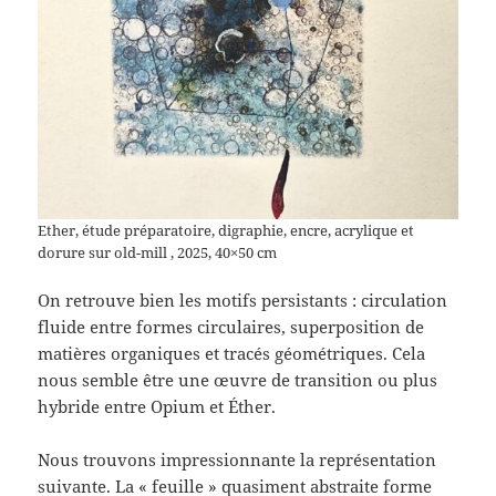
Ether, étude préparatoire, digraphie, encre, acrylique et
dorure sur old-mill , 2025, 40×50 cm
On retrouve bien les motifs persistants : circulation
fluide entre formes circulaires, superposition de
matières organiques et tracés géométriques. Cela
nous semble être une œuvre de transition ou plus
hybride entre Opium et Éther.
Nous trouvons impressionnante la représentation
suivante. La « feuille » quasiment abstraite forme