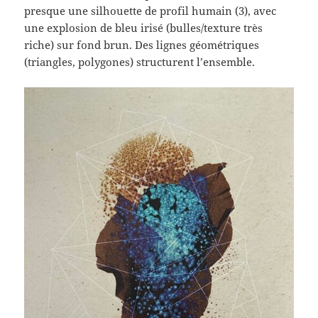
presque une silhouette de profil humain (3), avec
une explosion de bleu irisé (bulles/texture très
riche) sur fond brun. Des lignes géométriques
(triangles, polygones) structurent l’ensemble.