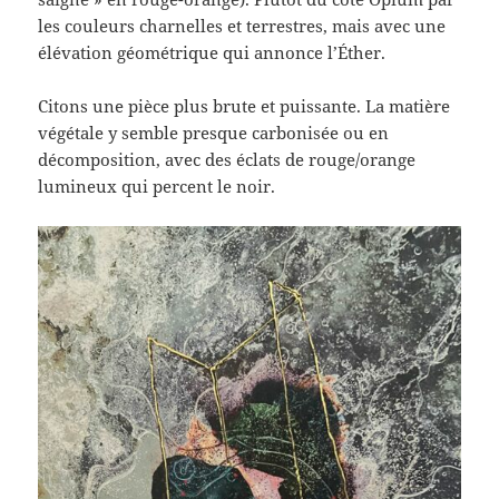
les couleurs charnelles et terrestres, mais avec une
élévation géométrique qui annonce l’Éther.
Citons une pièce plus brute et puissante. La matière
végétale y semble presque carbonisée ou en
décomposition, avec des éclats de rouge/orange
lumineux qui percent le noir.