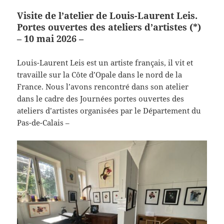
Visite de l’atelier de Louis-Laurent Leis.
Portes ouvertes des ateliers d’artistes (*)
– 10 mai 2026 –
Louis-Laurent Leis est un artiste français, il vit et
travaille sur la Côte d’Opale dans le nord de la
France. Nous l’avons rencontré dans son atelier
dans le cadre des Journées portes ouvertes des
ateliers d’artistes organisées par le Département du
Pas-de-Calais –