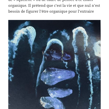
organique. Il prétend que c’est la vie et que nul n’est
besoin de figurer l’être organique pour l’extraire