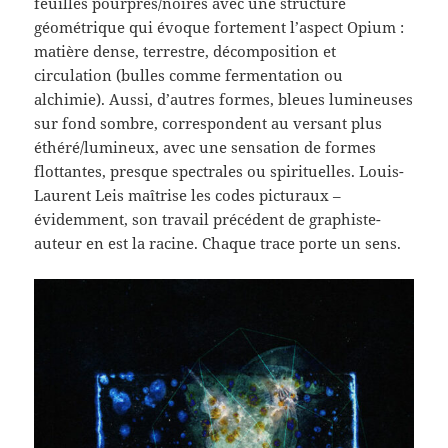
feuilles pourpres/noires avec une structure
géométrique qui évoque fortement l’aspect Opium :
matière dense, terrestre, décomposition et
circulation (bulles comme fermentation ou
alchimie). Aussi, d’autres formes, bleues lumineuses
sur fond sombre, correspondent au versant plus
éthéré/lumineux, avec une sensation de formes
flottantes, presque spectrales ou spirituelles. Louis-
Laurent Leis maîtrise les codes picturaux –
évidemment, son travail précédent de graphiste-
auteur en est la racine. Chaque trace porte un sens.