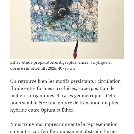
Ether, étude préparatoire, digraphie, encre, acrylique et
dorure sur old-mill , 2025, 40×50 cm
On retrouve bien les motifs persistants : circulation
fluide entre formes circulaires, superposition de
matières organiques et tracés géométriques. Cela
nous semble être une œuvre de transition ou plus
hybride entre Opium et Éther.
Nous trouvons impressionnante la représentation
suivante. La « feuille » quasiment abstraite forme