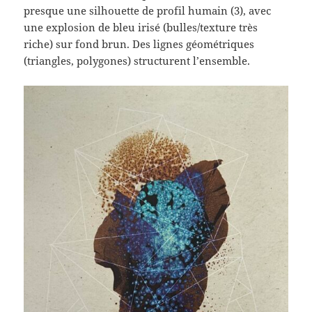
presque une silhouette de profil humain (3), avec
une explosion de bleu irisé (bulles/texture très
riche) sur fond brun. Des lignes géométriques
(triangles, polygones) structurent l’ensemble.