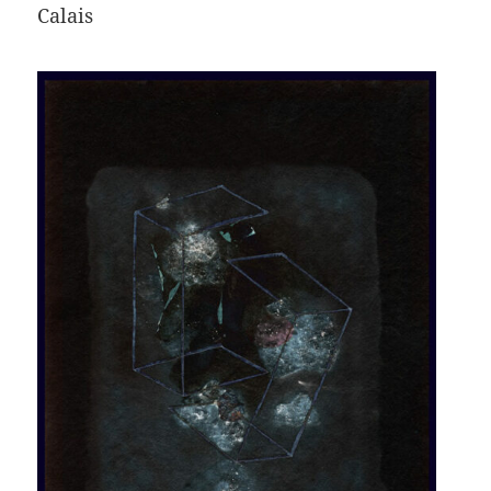
Calais