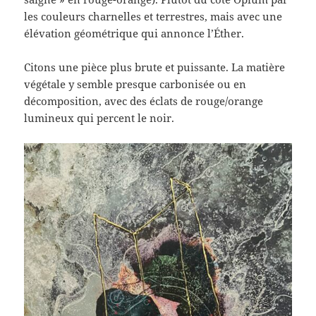
les couleurs charnelles et terrestres, mais avec une
élévation géométrique qui annonce l’Éther.
Citons une pièce plus brute et puissante. La matière
végétale y semble presque carbonisée ou en
décomposition, avec des éclats de rouge/orange
lumineux qui percent le noir.