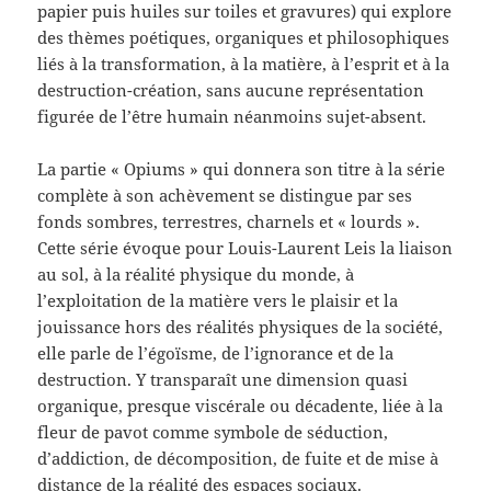
papier puis huiles sur toiles et gravures) qui explore
des thèmes poétiques, organiques et philosophiques
liés à la transformation, à la matière, à l’esprit et à la
destruction-création, sans aucune représentation
figurée de l’être humain néanmoins sujet-absent.
La partie « Opiums » qui donnera son titre à la série
complète à son achèvement se distingue par ses
fonds sombres, terrestres, charnels et « lourds ».
Cette série évoque pour Louis-Laurent Leis la liaison
au sol, à la réalité physique du monde, à
l’exploitation de la matière vers le plaisir et la
jouissance hors des réalités physiques de la société,
elle parle de l’égoïsme, de l’ignorance et de la
destruction. Y transparaît une dimension quasi
organique, presque viscérale ou décadente, liée à la
fleur de pavot comme symbole de séduction,
d’addiction, de décomposition, de fuite et de mise à
distance de la réalité des espaces sociaux.