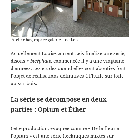
Atelier bas, espace galerie – de Leis
Actuellement Louis-Laurent Leis finalise une série,
disons «
bicéphale,
commencée il y a une vingtaine
d’années. Les études quand elles sont abouties font
l’objet de réalisations définitives à l’huile sur toile
ou sur bois.
La série se décompose en deux
parties : Opium et Éther
Cette production, évoquée comme « De la fleur à
l’opium » est une série (techniques mixtes sur