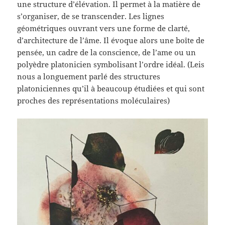
une structure d’élévation. Il permet à la matière de
s’organiser, de se transcender. Les lignes
géométriques ouvrant vers une forme de clarté,
d’architecture de l’âme. Il évoque alors une boîte de
pensée, un cadre de la conscience, de l’ame ou un
polyèdre platonicien symbolisant l’ordre idéal. (Leis
nous a longuement parlé des structures
platoniciennes qu’il à beaucoup étudiées et qui sont
proches des représentations moléculaires)