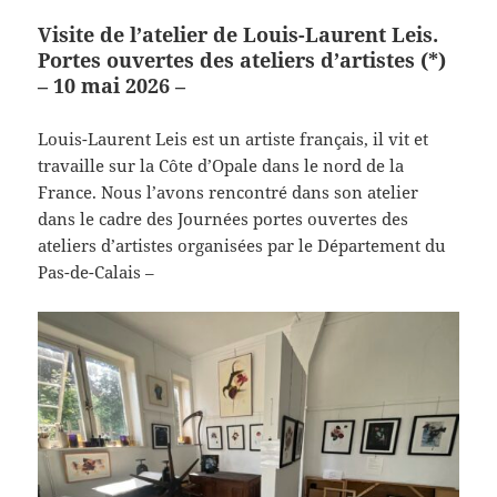
Visite de l’atelier de Louis-Laurent Leis.
Portes ouvertes des ateliers d’artistes (*)
– 10 mai 2026 –
Louis-Laurent Leis est un artiste français, il vit et
travaille sur la Côte d’Opale dans le nord de la
France. Nous l’avons rencontré dans son atelier
dans le cadre des Journées portes ouvertes des
ateliers d’artistes organisées par le Département du
Pas-de-Calais –