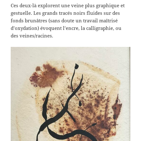
Ces deux-là explorent une veine plus graphique et
gestuelle. Les grands tracés noirs fluides sur des
fonds brunâtres (sans doute un travail maîtrisé
d’oxydation) évoquent l’encre, la calligraphie, ou
des veines/racines.