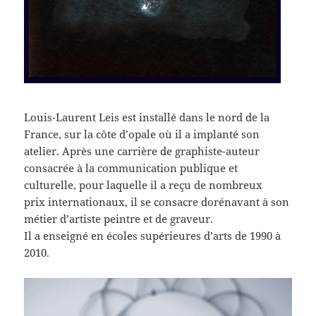
Louis-Laurent Leis est installé dans le nord de la
France, sur la côte d’opale où il a implanté son
atelier. Après une carrière de graphiste-auteur
consacrée à la communication publique et
culturelle, pour laquelle il a reçu de nombreux
prix internationaux, il se consacre dorénavant à son
métier d’artiste peintre et de graveur.
Il a enseigné en écoles supérieures d’arts de 1990 à
2010.