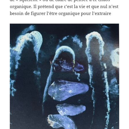
organique. Il prétend que c’est la vie et que nul n’est
besoin de figurer l’être organique pour l’extraire