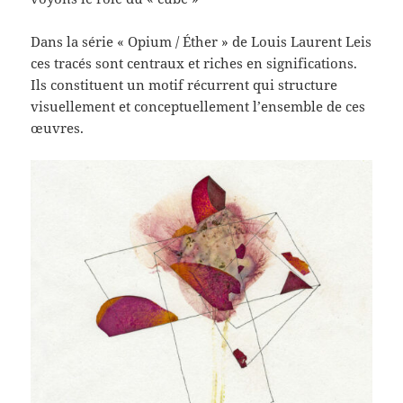
Dans la série « Opium / Éther » de Louis Laurent Leis
ces tracés sont centraux et riches en significations.
Ils constituent un motif récurrent qui structure
visuellement et conceptuellement l’ensemble de ces
œuvres.