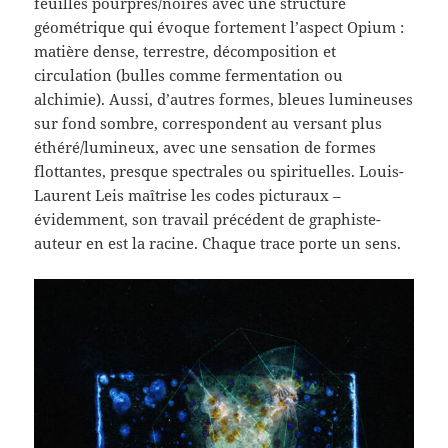
feuilles pourpres/noires avec une structure
géométrique qui évoque fortement l’aspect Opium :
matière dense, terrestre, décomposition et
circulation (bulles comme fermentation ou
alchimie). Aussi, d’autres formes, bleues lumineuses
sur fond sombre, correspondent au versant plus
éthéré/lumineux, avec une sensation de formes
flottantes, presque spectrales ou spirituelles. Louis-
Laurent Leis maîtrise les codes picturaux –
évidemment, son travail précédent de graphiste-
auteur en est la racine. Chaque trace porte un sens.