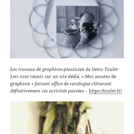
Les travaux de graphiste-plasticien de Denis Toulet-
Leis sont réunis sur un site dédié, «
Mes années de
graphiste
» faisant office de catalogue clôturant
définitivement ces activités passées –
https://toulet.fr/