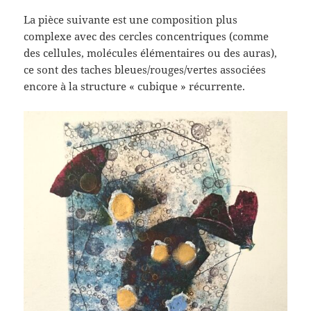
La pièce suivante est une composition plus
complexe avec des cercles concentriques (comme
des cellules, molécules élémentaires ou des auras),
ce sont des taches bleues/rouges/vertes associées
encore à la structure « cubique » récurrente.