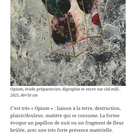
Opium, étude préparatoire, digraphie et encre sur old-mill ,
2025, 40×50 cm
C’est très « Opium » : liaison à la terre, destruction,
plaisir/douleur, matière qui se consume. La forme
évoque un papillon de nuit ou un fragment de fleur
brûlée, avec une très forte présence matérielle.