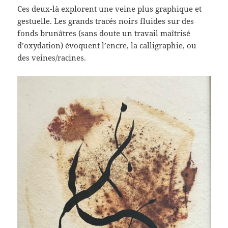
Ces deux-là explorent une veine plus graphique et
gestuelle. Les grands tracés noirs fluides sur des
fonds brunâtres (sans doute un travail maîtrisé
d’oxydation) évoquent l’encre, la calligraphie, ou
des veines/racines.