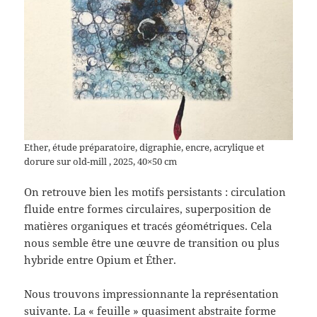
Ether, étude préparatoire, digraphie, encre, acrylique et
dorure sur old-mill , 2025, 40×50 cm
On retrouve bien les motifs persistants : circulation
fluide entre formes circulaires, superposition de
matières organiques et tracés géométriques. Cela
nous semble être une œuvre de transition ou plus
hybride entre Opium et Éther.
Nous trouvons impressionnante la représentation
suivante. La « feuille » quasiment abstraite forme