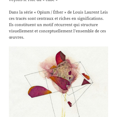
Dans la série « Opium / Éther » de Louis Laurent Leis
ces tracés sont centraux et riches en significations.
Ils constituent un motif récurrent qui structure
visuellement et conceptuellement l’ensemble de ces
œuvres.