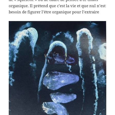
organique. Il prétend que c’est la vie et que nul n’est
besoin de figurer l’être organique pour l’extraire