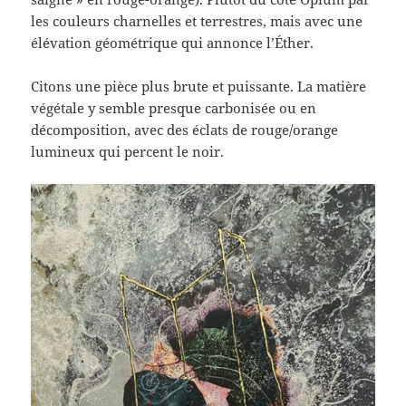
les couleurs charnelles et terrestres, mais avec une
élévation géométrique qui annonce l’Éther.
Citons une pièce plus brute et puissante. La matière
végétale y semble presque carbonisée ou en
décomposition, avec des éclats de rouge/orange
lumineux qui percent le noir.