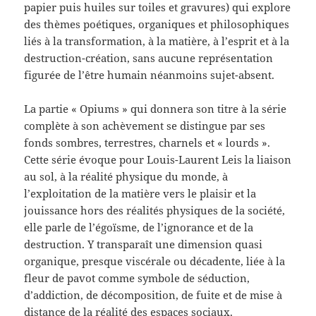
papier puis huiles sur toiles et gravures) qui explore
des thèmes poétiques, organiques et philosophiques
liés à la transformation, à la matière, à l’esprit et à la
destruction-création, sans aucune représentation
figurée de l’être humain néanmoins sujet-absent.
La partie « Opiums » qui donnera son titre à la série
complète à son achèvement se distingue par ses
fonds sombres, terrestres, charnels et « lourds ».
Cette série évoque pour Louis-Laurent Leis la liaison
au sol, à la réalité physique du monde, à
l’exploitation de la matière vers le plaisir et la
jouissance hors des réalités physiques de la société,
elle parle de l’égoïsme, de l’ignorance et de la
destruction. Y transparaît une dimension quasi
organique, presque viscérale ou décadente, liée à la
fleur de pavot comme symbole de séduction,
d’addiction, de décomposition, de fuite et de mise à
distance de la réalité des espaces sociaux.