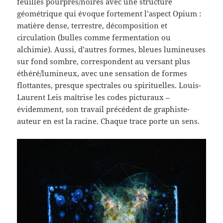
feuilles pourpres/noires avec une structure
géométrique qui évoque fortement l’aspect Opium :
matière dense, terrestre, décomposition et
circulation (bulles comme fermentation ou
alchimie). Aussi, d’autres formes, bleues lumineuses
sur fond sombre, correspondent au versant plus
éthéré/lumineux, avec une sensation de formes
flottantes, presque spectrales ou spirituelles. Louis-
Laurent Leis maîtrise les codes picturaux –
évidemment, son travail précédent de graphiste-
auteur en est la racine. Chaque trace porte un sens.