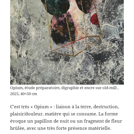
Opium, étude préparatoire, digraphie et encre sur old-mill ,
2025, 40×50 cm
C’est très « Opium » : liaison à la terre, destruction,
plaisir/douleur, matière qui se consume. La forme
évoque un papillon de nuit ou un fragment de fleur
brûlée, avec une très forte présence matérielle.