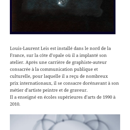
Louis-Laurent Leis est installé dans le nord de la
France, sur la côte d’opale où il a implanté son
atelier. Après une carrière de graphiste-auteur
consacrée à la communication publique et
culturelle, pour laquelle il a reçu de nombreux
prix internationaux, il se consacre dorénavant à son
métier d’artiste peintre et de graveur.
Il a enseigné en écoles supérieures d’arts de 1990 à
2010.