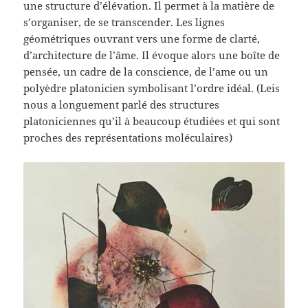
une structure d’élévation. Il permet à la matière de
s’organiser, de se transcender. Les lignes
géométriques ouvrant vers une forme de clarté,
d’architecture de l’âme. Il évoque alors une boîte de
pensée, un cadre de la conscience, de l’ame ou un
polyèdre platonicien symbolisant l’ordre idéal. (Leis
nous a longuement parlé des structures
platoniciennes qu’il à beaucoup étudiées et qui sont
proches des représentations moléculaires)