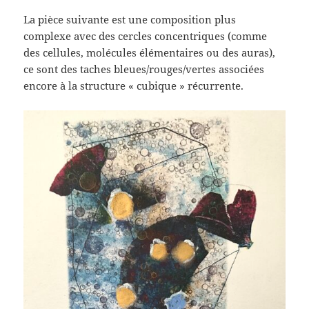
La pièce suivante est une composition plus
complexe avec des cercles concentriques (comme
des cellules, molécules élémentaires ou des auras),
ce sont des taches bleues/rouges/vertes associées
encore à la structure « cubique » récurrente.