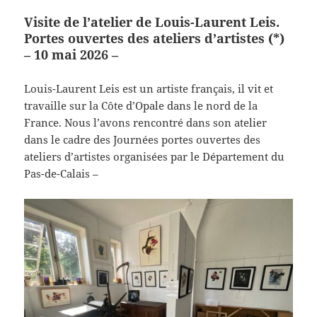
Visite de l’atelier de Louis-Laurent Leis.
Portes ouvertes des ateliers d’artistes (*)
– 10 mai 2026 –
Louis-Laurent Leis est un artiste français, il vit et
travaille sur la Côte d’Opale dans le nord de la
France. Nous l’avons rencontré dans son atelier
dans le cadre des Journées portes ouvertes des
ateliers d’artistes organisées par le Département du
Pas-de-Calais –