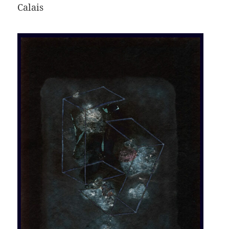
Calais