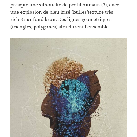
presque une silhouette de profil humain (3), avec
une explosion de bleu irisé (bulles/texture très
riche) sur fond brun. Des lignes géométriques
(triangles, polygones) structurent l’ensemble.