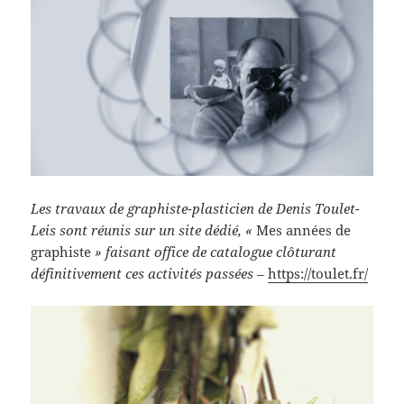
Les travaux de graphiste-plasticien de Denis Toulet-
Leis sont réunis sur un site dédié, «
Mes années de
graphiste
» faisant office de catalogue clôturant
définitivement ces activités passées –
https://toulet.fr/