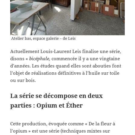
Atelier bas, espace galerie – de Leis
Actuellement Louis-Laurent Leis finalise une série,
disons «
bicéphale,
commencée il y a une vingtaine
d’années. Les études quand elles sont abouties font
l’objet de réalisations définitives à l’huile sur toile
ou sur bois.
La série se décompose en deux
parties : Opium et Éther
Cette production, évoquée comme « De la fleur à
l’opium » est une série (techniques mixtes sur