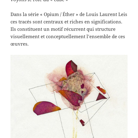
Dans la série « Opium / Éther » de Louis Laurent Leis
ces tracés sont centraux et riches en significations.
Ils constituent un motif récurrent qui structure
visuellement et conceptuellement l’ensemble de ces
œuvres.