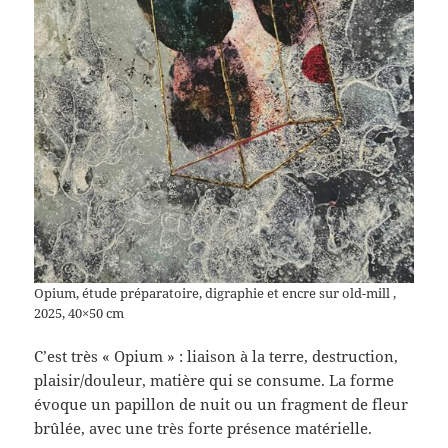
Opium, étude préparatoire, digraphie et encre sur old-mill ,
2025, 40×50 cm
C’est très « Opium » : liaison à la terre, destruction,
plaisir/douleur, matière qui se consume. La forme
évoque un papillon de nuit ou un fragment de fleur
brûlée, avec une très forte présence matérielle.