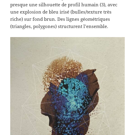
presque une silhouette de profil humain (3), avec
une explosion de bleu irisé (bulles/texture très
riche) sur fond brun. Des lignes géométriques
(triangles, polygones) structurent l’ensemble.