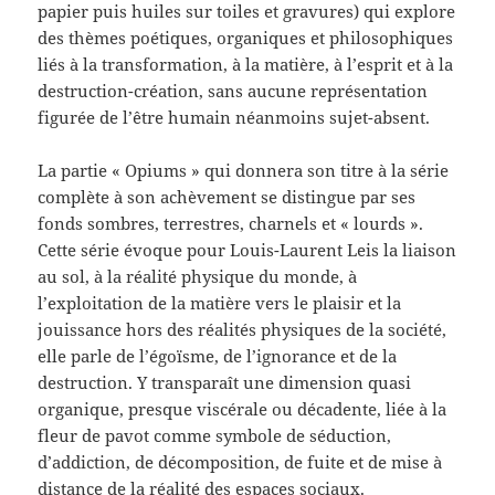
papier puis huiles sur toiles et gravures) qui explore
des thèmes poétiques, organiques et philosophiques
liés à la transformation, à la matière, à l’esprit et à la
destruction-création, sans aucune représentation
figurée de l’être humain néanmoins sujet-absent.
La partie « Opiums » qui donnera son titre à la série
complète à son achèvement se distingue par ses
fonds sombres, terrestres, charnels et « lourds ».
Cette série évoque pour Louis-Laurent Leis la liaison
au sol, à la réalité physique du monde, à
l’exploitation de la matière vers le plaisir et la
jouissance hors des réalités physiques de la société,
elle parle de l’égoïsme, de l’ignorance et de la
destruction. Y transparaît une dimension quasi
organique, presque viscérale ou décadente, liée à la
fleur de pavot comme symbole de séduction,
d’addiction, de décomposition, de fuite et de mise à
distance de la réalité des espaces sociaux.