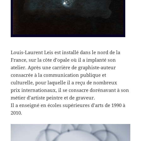
Louis-Laurent Leis est installé dans le nord de la
France, sur la côte d’opale où il a implanté son
atelier. Après une carrière de graphiste-auteur
consacrée à la communication publique et
culturelle, pour laquelle il a reçu de nombreux
prix internationaux, il se consacre dorénavant à son
métier d’artiste peintre et de graveur.
Il a enseigné en écoles supérieures d’arts de 1990 à
2010.