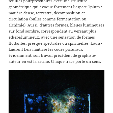
feuilles pourpres/noires avec une structure
géométrique qui évoque fortement l’aspect Opium :
matière dense, terrestre, décomposition et
circulation (bulles comme fermentation ou
alchimie). Aussi, d’autres formes, bleues lumineuses
sur fond sombre, correspondent au versant plus
éthéré/lumineux, avec une sensation de formes
flottantes, presque spectrales ou spirituelles. Louis-
Laurent Leis maîtrise les codes picturaux –
évidemment, son travail précédent de graphiste-
auteur en est la racine. Chaque trace porte un sens.