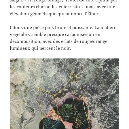
les couleurs charnelles et terrestres, mais avec une
élévation géométrique qui annonce l’Éther.
Citons une pièce plus brute et puissante. La matière
végétale y semble presque carbonisée ou en
décomposition, avec des éclats de rouge/orange
lumineux qui percent le noir.