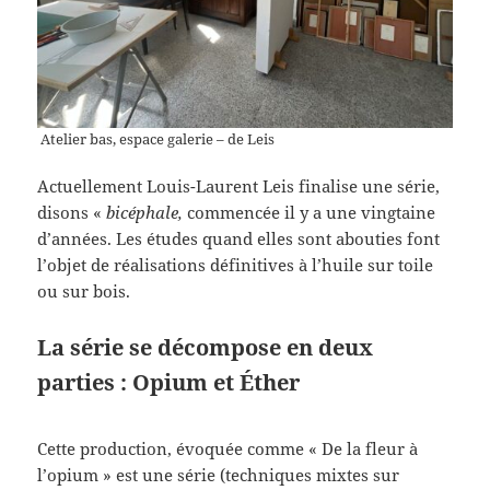
Atelier bas, espace galerie – de Leis
Actuellement Louis-Laurent Leis finalise une série,
disons «
bicéphale,
commencée il y a une vingtaine
d’années. Les études quand elles sont abouties font
l’objet de réalisations définitives à l’huile sur toile
ou sur bois.
La série se décompose en deux
parties : Opium et Éther
Cette production, évoquée comme « De la fleur à
l’opium » est une série (techniques mixtes sur