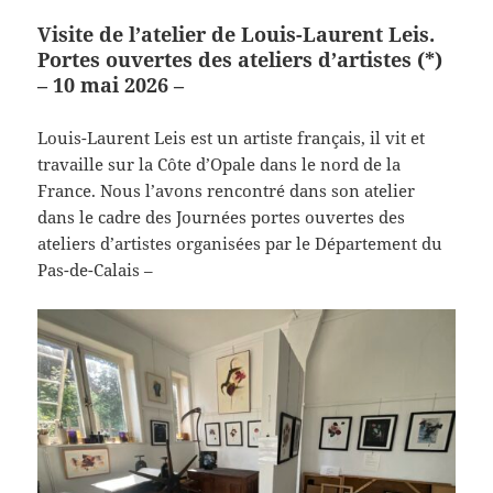
Visite de l’atelier de Louis-Laurent Leis.
Portes ouvertes des ateliers d’artistes (*)
– 10 mai 2026 –
Louis-Laurent Leis est un artiste français, il vit et
travaille sur la Côte d’Opale dans le nord de la
France. Nous l’avons rencontré dans son atelier
dans le cadre des Journées portes ouvertes des
ateliers d’artistes organisées par le Département du
Pas-de-Calais –