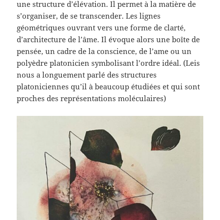
une structure d’élévation. Il permet à la matière de
s’organiser, de se transcender. Les lignes
géométriques ouvrant vers une forme de clarté,
d’architecture de l’âme. Il évoque alors une boîte de
pensée, un cadre de la conscience, de l’ame ou un
polyèdre platonicien symbolisant l’ordre idéal. (Leis
nous a longuement parlé des structures
platoniciennes qu’il à beaucoup étudiées et qui sont
proches des représentations moléculaires)