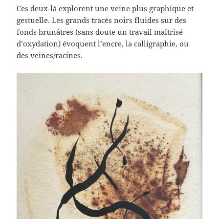
Ces deux-là explorent une veine plus graphique et
gestuelle. Les grands tracés noirs fluides sur des
fonds brunâtres (sans doute un travail maîtrisé
d’oxydation) évoquent l’encre, la calligraphie, ou
des veines/racines.