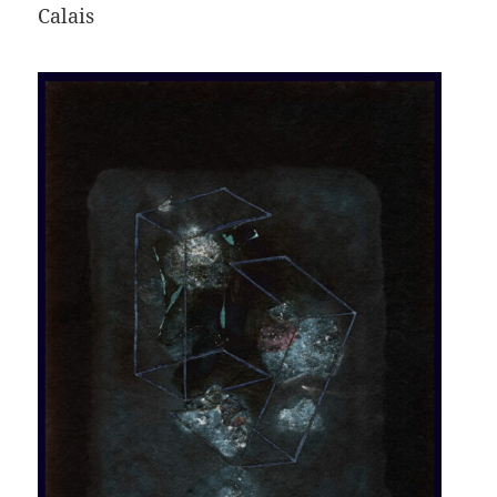
Calais