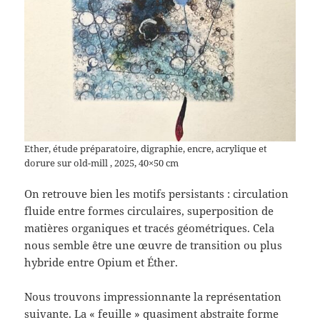
Ether, étude préparatoire, digraphie, encre, acrylique et
dorure sur old-mill , 2025, 40×50 cm
On retrouve bien les motifs persistants : circulation
fluide entre formes circulaires, superposition de
matières organiques et tracés géométriques. Cela
nous semble être une œuvre de transition ou plus
hybride entre Opium et Éther.
Nous trouvons impressionnante la représentation
suivante. La « feuille » quasiment abstraite forme