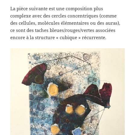
La pièce suivante est une composition plus
complexe avec des cercles concentriques (comme
des cellules, molécules élémentaires ou des auras),
ce sont des taches bleues/rouges/vertes associées
encore à la structure « cubique » récurrente.