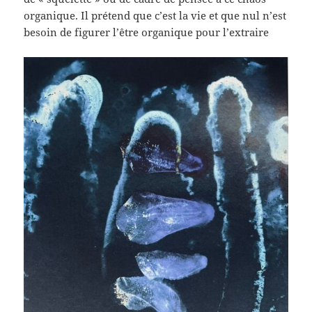
organique. Il prétend que c’est la vie et que nul n’est
besoin de figurer l’être organique pour l’extraire