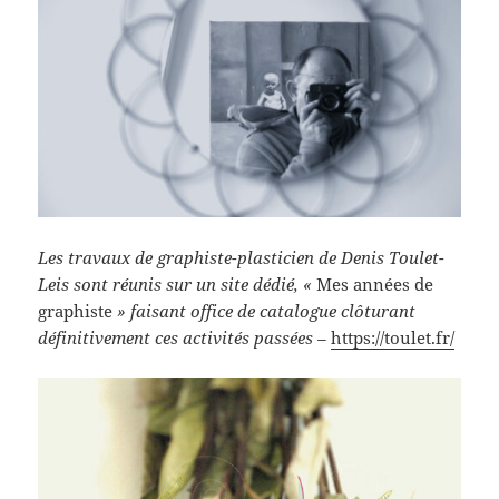
Les travaux de graphiste-plasticien de Denis Toulet-
Leis sont réunis sur un site dédié, «
Mes années de
graphiste
» faisant office de catalogue clôturant
définitivement ces activités passées –
https://toulet.fr/