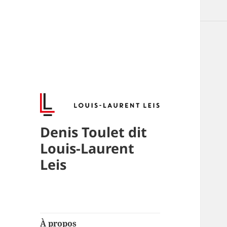
Denis Toulet dit
Louis-Laurent
Leis
À propos