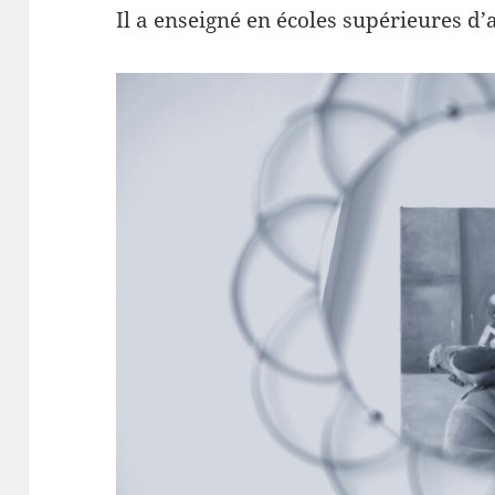
Il a enseigné en écoles supérieures d’