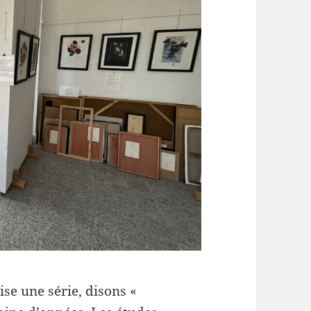
se une série, disons «