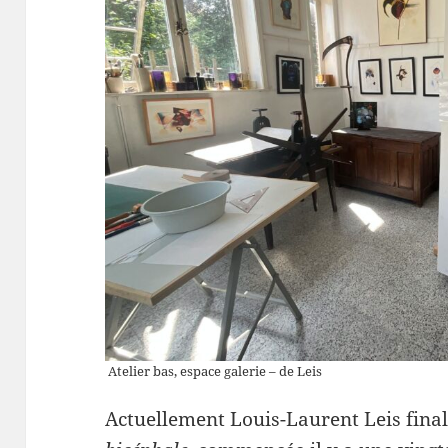
Atelier bas, espace galerie – de Leis
Actuellement Louis-Laurent Leis finali