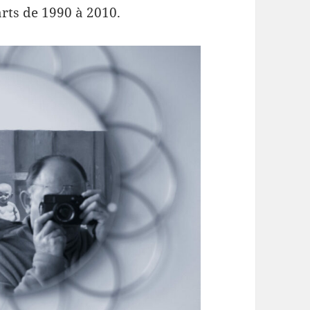
arts de 1990 à 2010.