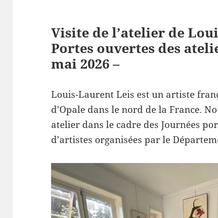
Visite de l’atelier de Lou
Portes ouvertes des atelie
mai 2026 –
Louis-Laurent Leis est un artiste frança
d’Opale dans le nord de la France. N
atelier dans le cadre des Journées por
d’artistes organisées par le Départem