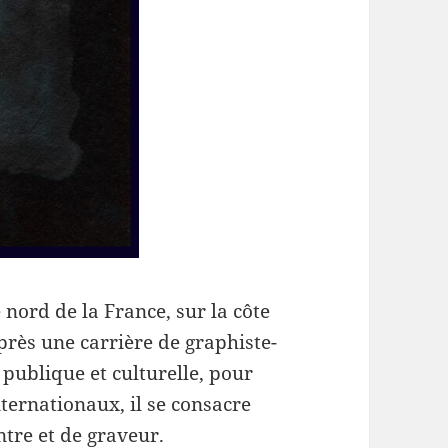
 nord de la France, sur la côte
Après une carrière de graphiste-
publique et culturelle, pour
ternationaux, il se consacre
ntre et de graveur.