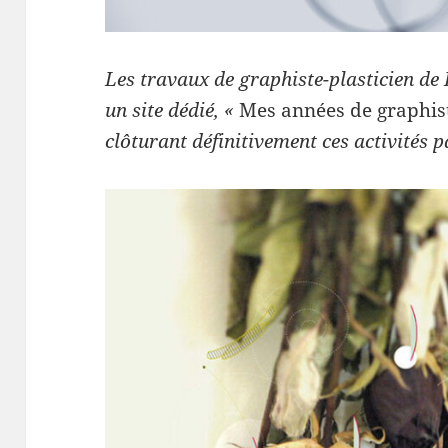
Les travaux de graphiste-plasticien de 
un site dédié, «
Mes années de graphi
clôturant définitivement ces activités 