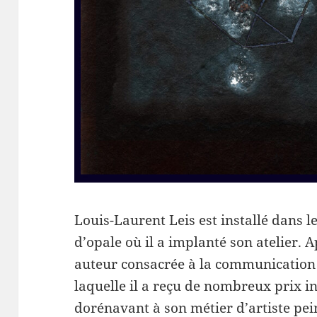
Louis-Laurent Leis est installé dans le
d’opale où il a implanté son atelier. 
auteur consacrée à la communication 
laquelle il a reçu de nombreux prix in
dorénavant à son métier d’artiste pei