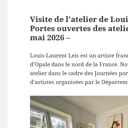
Visite de l’atelier de Lou
Portes ouvertes des atelie
mai 2026 –
Louis-Laurent Leis est un artiste frança
d’Opale dans le nord de la France. N
atelier dans le cadre des Journées por
d’artistes organisées par le Départem