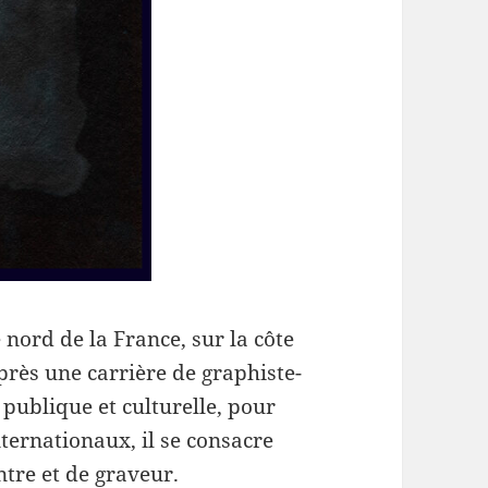
 nord de la France, sur la côte
Après une carrière de graphiste-
publique et culturelle, pour
ternationaux, il se consacre
ntre et de graveur.