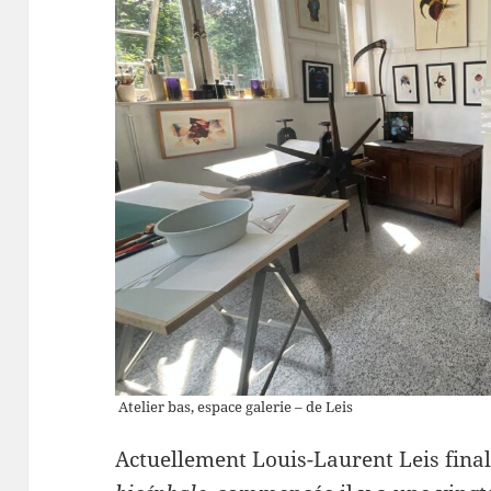
Atelier bas, espace galerie – de Leis
Actuellement Louis-Laurent Leis finali