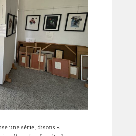
se une série, disons «