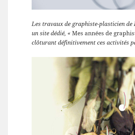
Les travaux de graphiste-plasticien de 
un site dédié, «
Mes années de graphi
clôturant définitivement ces activités 