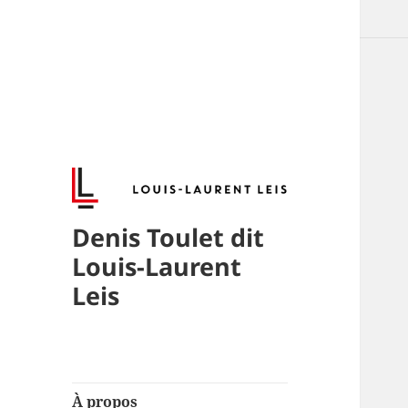
Denis Toulet dit
Louis-Laurent
Leis
À propos