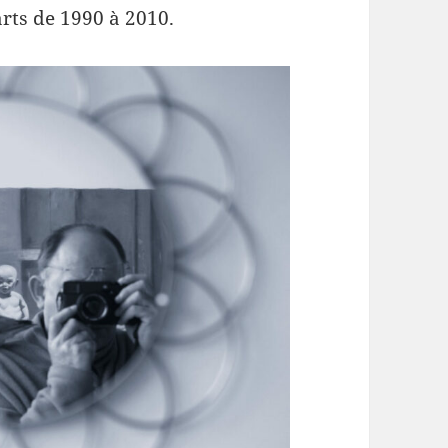
arts de 1990 à 2010.