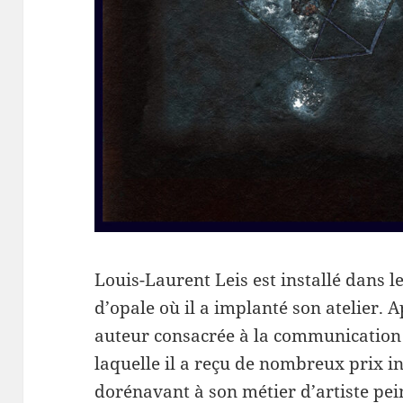
Louis-Laurent Leis est installé dans le
d’opale où il a implanté son atelier. 
auteur consacrée à la communication 
laquelle il a reçu de nombreux prix in
dorénavant à son métier d’artiste pei