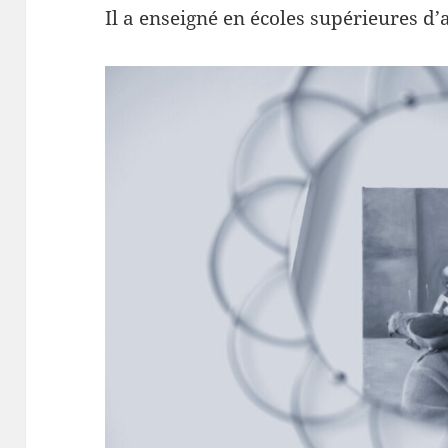
Il a enseigné en écoles supérieures d’