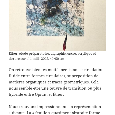
Ether, étude préparatoire, digraphie, encre, acrylique et
dorure sur old-mill , 2025, 40×50 cm
On retrouve bien les motifs persistants : circulation
fluide entre formes circulaires, superposition de
matières organiques et tracés géométriques. Cela
nous semble être une œuvre de transition ou plus
hybride entre Opium et Éther.
Nous trouvons impressionnante la représentation
suivante. La « feuille » quasiment abstraite forme