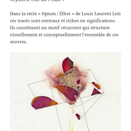
Dans la série « Opium / Éther » de Louis Laurent Leis
ces tracés sont centraux et riches en significations.
Ils constituent un motif récurrent qui structure
visuellement et conceptuellement l’ensemble de ces
œuvres.