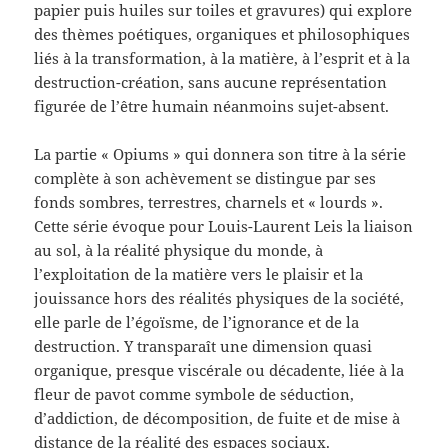
papier puis huiles sur toiles et gravures) qui explore
des thèmes poétiques, organiques et philosophiques
liés à la transformation, à la matière, à l’esprit et à la
destruction-création, sans aucune représentation
figurée de l’être humain néanmoins sujet-absent.
La partie « Opiums » qui donnera son titre à la série
complète à son achèvement se distingue par ses
fonds sombres, terrestres, charnels et « lourds ».
Cette série évoque pour Louis-Laurent Leis la liaison
au sol, à la réalité physique du monde, à
l’exploitation de la matière vers le plaisir et la
jouissance hors des réalités physiques de la société,
elle parle de l’égoïsme, de l’ignorance et de la
destruction. Y transparaît une dimension quasi
organique, presque viscérale ou décadente, liée à la
fleur de pavot comme symbole de séduction,
d’addiction, de décomposition, de fuite et de mise à
distance de la réalité des espaces sociaux.