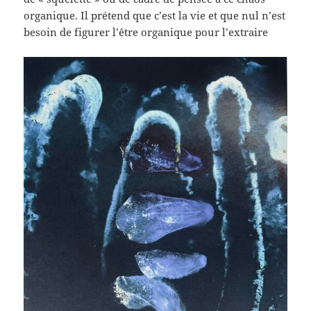
organique. Il prétend que c’est la vie et que nul n’est
besoin de figurer l’être organique pour l’extraire