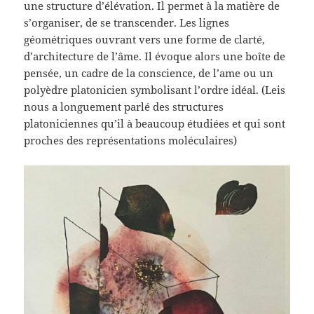
une structure d’élévation. Il permet à la matière de
s’organiser, de se transcender. Les lignes
géométriques ouvrant vers une forme de clarté,
d’architecture de l’âme. Il évoque alors une boîte de
pensée, un cadre de la conscience, de l’ame ou un
polyèdre platonicien symbolisant l’ordre idéal. (Leis
nous a longuement parlé des structures
platoniciennes qu’il à beaucoup étudiées et qui sont
proches des représentations moléculaires)