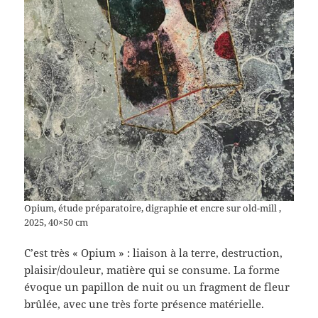
Opium, étude préparatoire, digraphie et encre sur old-mill ,
2025, 40×50 cm
C’est très « Opium » : liaison à la terre, destruction,
plaisir/douleur, matière qui se consume. La forme
évoque un papillon de nuit ou un fragment de fleur
brûlée, avec une très forte présence matérielle.