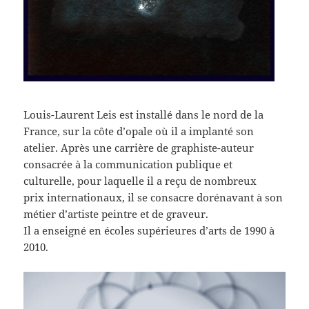
Louis-Laurent Leis est installé dans le nord de la
France, sur la côte d’opale où il a implanté son
atelier. Après une carrière de graphiste-auteur
consacrée à la communication publique et
culturelle, pour laquelle il a reçu de nombreux
prix internationaux, il se consacre dorénavant à son
métier d’artiste peintre et de graveur.
Il a enseigné en écoles supérieures d’arts de 1990 à
2010.