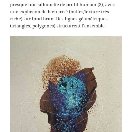
presque une silhouette de profil humain (3), avec
une explosion de bleu irisé (bulles/texture très
riche) sur fond brun. Des lignes géométriques
(triangles, polygones) structurent l’ensemble.