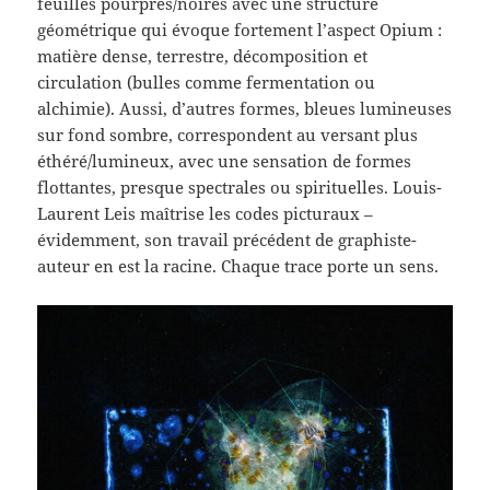
feuilles pourpres/noires avec une structure
géométrique qui évoque fortement l’aspect Opium :
matière dense, terrestre, décomposition et
circulation (bulles comme fermentation ou
alchimie). Aussi, d’autres formes, bleues lumineuses
sur fond sombre, correspondent au versant plus
éthéré/lumineux, avec une sensation de formes
flottantes, presque spectrales ou spirituelles. Louis-
Laurent Leis maîtrise les codes picturaux –
évidemment, son travail précédent de graphiste-
auteur en est la racine. Chaque trace porte un sens.