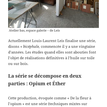
Atelier bas, espace galerie – de Leis
Actuellement Louis-Laurent Leis finalise une série,
disons «
bicéphale,
commencée il y a une vingtaine
d’années. Les études quand elles sont abouties font
l’objet de réalisations définitives à l’huile sur toile
ou sur bois.
La série se décompose en deux
parties : Opium et Éther
Cette production, évoquée comme « De la fleur à
l’opium » est une série (techniques mixtes sur