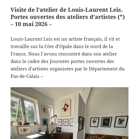
Visite de l’atelier de Louis-Laurent Leis.
Portes ouvertes des ateliers d’artistes (*)
– 10 mai 2026 –
Louis-Laurent Leis est un artiste français, il vit et
travaille sur la Côte d’Opale dans le nord de la
France. Nous l’avons rencontré dans son atelier
dans le cadre des Journées portes ouvertes des
ateliers d’artistes organisées par le Département du
Pas-de-Calais –