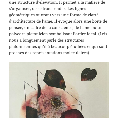
une structure d’élévation. Il permet à la matière de
s’organiser, de se transcender. Les lignes
géométriques ouvrant vers une forme de clarté,
d’architecture de l’âme. Il évoque alors une boîte de
pensée, un cadre de la conscience, de l’ame ou un
polyèdre platonicien symbolisant l’ordre idéal. (Leis
nous a longuement parlé des structures
platoniciennes qu’il à beaucoup étudiées et qui sont
proches des représentations moléculaires)