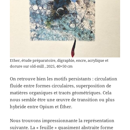
Ether, étude préparatoire, digraphie, encre, acrylique et
dorure sur old-mill , 2025, 40×50 cm
On retrouve bien les motifs persistants : circulation
fluide entre formes circulaires, superposition de
matières organiques et tracés géométriques. Cela
nous semble être une œuvre de transition ou plus
hybride entre Opium et Éther.
Nous trouvons impressionnante la représentation
suivante. La « feuille » quasiment abstraite forme