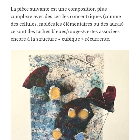
La pièce suivante est une composition plus
complexe avec des cercles concentriques (comme
des cellules, molécules élémentaires ou des auras),
ce sont des taches bleues/rouges/vertes associées
encore à la structure « cubique » récurrente.