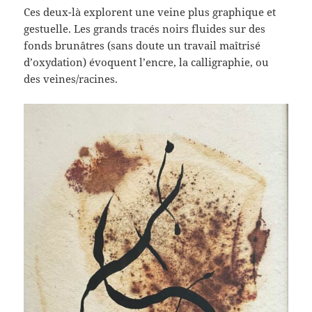
Ces deux-là explorent une veine plus graphique et
gestuelle. Les grands tracés noirs fluides sur des
fonds brunâtres (sans doute un travail maîtrisé
d’oxydation) évoquent l’encre, la calligraphie, ou
des veines/racines.