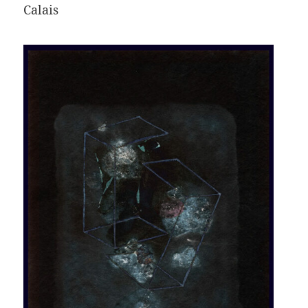
Calais