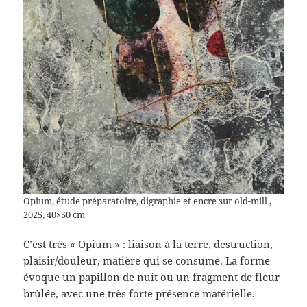
Opium, étude préparatoire, digraphie et encre sur old-mill ,
2025, 40×50 cm
C’est très « Opium » : liaison à la terre, destruction,
plaisir/douleur, matière qui se consume. La forme
évoque un papillon de nuit ou un fragment de fleur
brûlée, avec une très forte présence matérielle.