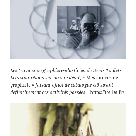
Les travaux de graphiste-plasticien de Denis Toulet-
Leis sont réunis sur un site dédié, «
Mes années de
graphiste
» faisant office de catalogue clôturant
définitivement ces activités passées –
https://toulet.fr/