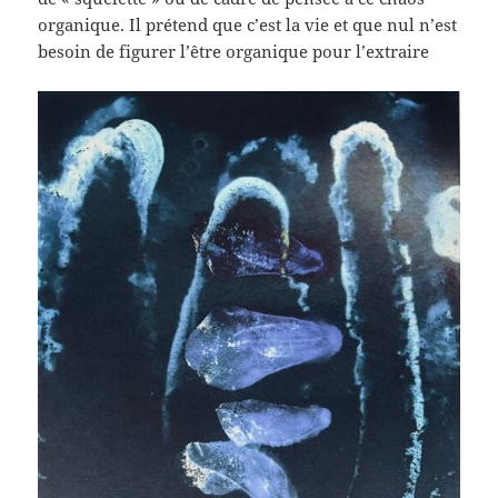
organique. Il prétend que c’est la vie et que nul n’est
besoin de figurer l’être organique pour l’extraire