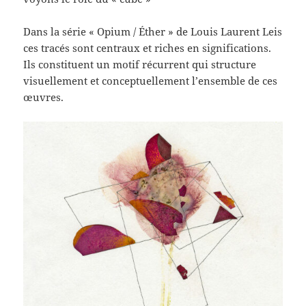
Dans la série « Opium / Éther » de Louis Laurent Leis
ces tracés sont centraux et riches en significations.
Ils constituent un motif récurrent qui structure
visuellement et conceptuellement l’ensemble de ces
œuvres.