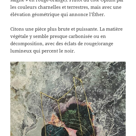
les couleurs charnelles et terrestres, mais avec une
élévation géométrique qui annonce l’Éther.
Citons une pièce plus brute et puissante. La matière
végétale y semble presque carbonisée ou en
décomposition, avec des éclats de rouge/orange
lumineux qui percent le noir.