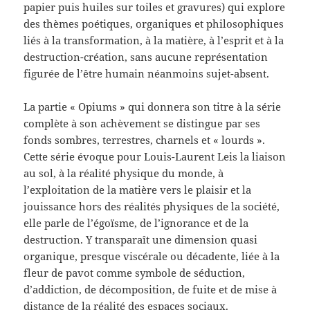
papier puis huiles sur toiles et gravures) qui explore
des thèmes poétiques, organiques et philosophiques
liés à la transformation, à la matière, à l’esprit et à la
destruction-création, sans aucune représentation
figurée de l’être humain néanmoins sujet-absent.
La partie « Opiums » qui donnera son titre à la série
complète à son achèvement se distingue par ses
fonds sombres, terrestres, charnels et « lourds ».
Cette série évoque pour Louis-Laurent Leis la liaison
au sol, à la réalité physique du monde, à
l’exploitation de la matière vers le plaisir et la
jouissance hors des réalités physiques de la société,
elle parle de l’égoïsme, de l’ignorance et de la
destruction. Y transparaît une dimension quasi
organique, presque viscérale ou décadente, liée à la
fleur de pavot comme symbole de séduction,
d’addiction, de décomposition, de fuite et de mise à
distance de la réalité des espaces sociaux.