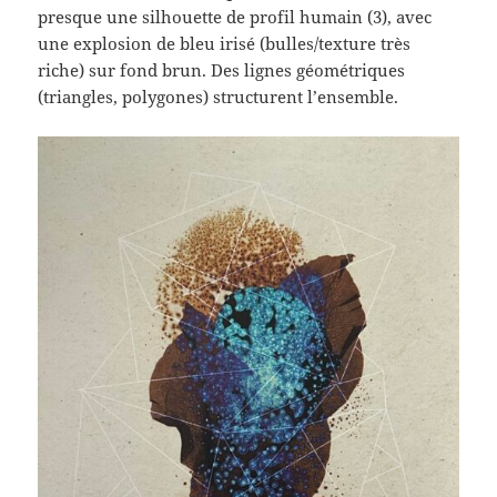
presque une silhouette de profil humain (3), avec
une explosion de bleu irisé (bulles/texture très
riche) sur fond brun. Des lignes géométriques
(triangles, polygones) structurent l’ensemble.