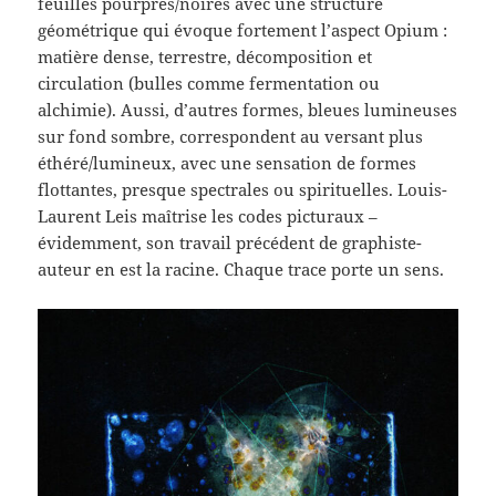
feuilles pourpres/noires avec une structure
géométrique qui évoque fortement l’aspect Opium :
matière dense, terrestre, décomposition et
circulation (bulles comme fermentation ou
alchimie). Aussi, d’autres formes, bleues lumineuses
sur fond sombre, correspondent au versant plus
éthéré/lumineux, avec une sensation de formes
flottantes, presque spectrales ou spirituelles. Louis-
Laurent Leis maîtrise les codes picturaux –
évidemment, son travail précédent de graphiste-
auteur en est la racine. Chaque trace porte un sens.