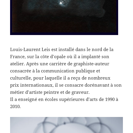
Louis-Laurent Leis est installé dans le nord de la
France, sur la côte d’opale où il a implanté son
atelier. Après une carrière de graphiste-auteur
consacrée à la communication publique et
culturelle, pour laquelle il a reçu de nombreux
prix internationaux, il se consacre dorénavant à son
métier d’artiste peintre et de graveur.
Il a enseigné en écoles supérieures d’arts de 1990 à
2010.