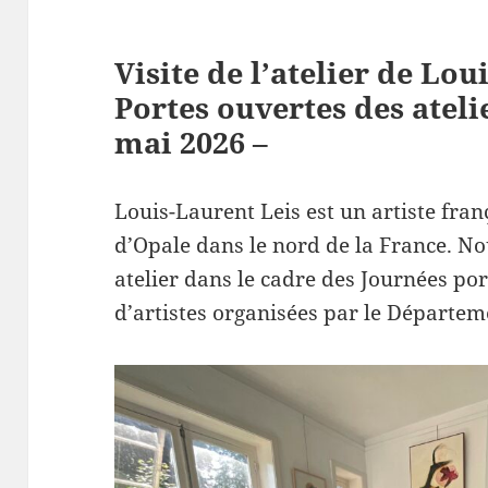
Visite de l’atelier de Lou
Portes ouvertes des atelie
mai 2026 –
Louis-Laurent Leis est un artiste frança
d’Opale dans le nord de la France. N
atelier dans le cadre des Journées por
d’artistes organisées par le Départem