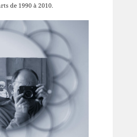
arts de 1990 à 2010.