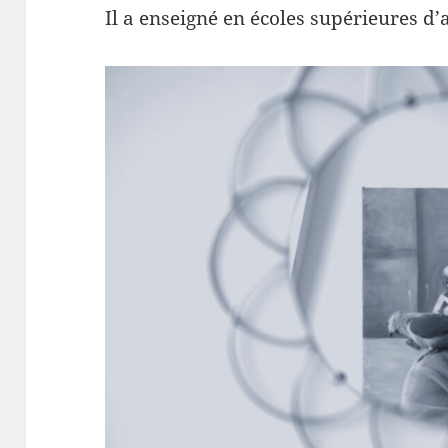
Il a enseigné en écoles supérieures d’