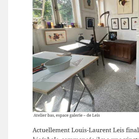
Atelier bas, espace galerie – de Leis
Actuellement Louis-Laurent Leis finali