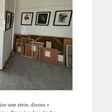
se une série, disons «