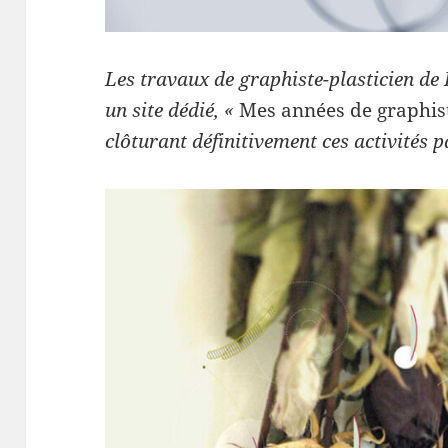
Les travaux de graphiste-plasticien de 
un site dédié, «
Mes années de graphi
clôturant définitivement ces activités 