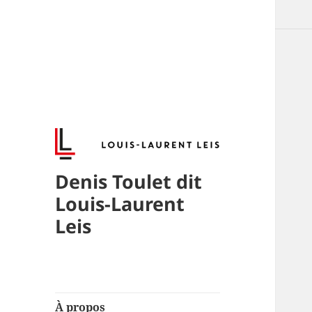
Denis Toulet dit
Louis-Laurent
Leis
À propos