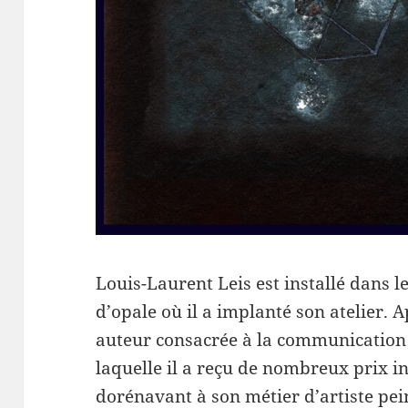
Louis-Laurent Leis est installé dans le
d’opale où il a implanté son atelier. 
auteur consacrée à la communication 
laquelle il a reçu de nombreux prix in
dorénavant à son métier d’artiste pei