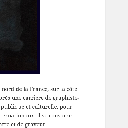
 nord de la France, sur la côte
Après une carrière de graphiste-
publique et culturelle, pour
ternationaux, il se consacre
ntre et de graveur.