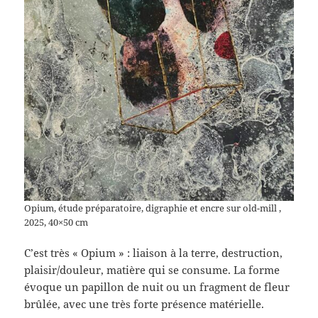
Opium, étude préparatoire, digraphie et encre sur old-mill ,
2025, 40×50 cm
C’est très « Opium » : liaison à la terre, destruction,
plaisir/douleur, matière qui se consume. La forme
évoque un papillon de nuit ou un fragment de fleur
brûlée, avec une très forte présence matérielle.