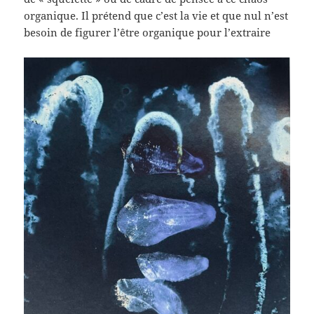
organique. Il prétend que c’est la vie et que nul n’est
besoin de figurer l’être organique pour l’extraire