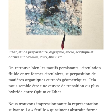
Ether, étude préparatoire, digraphie, encre, acrylique et
dorure sur old-mill , 2025, 40×50 cm
On retrouve bien les motifs persistants : circulation
fluide entre formes circulaires, superposition de
matières organiques et tracés géométriques. Cela
nous semble être une œuvre de transition ou plus
hybride entre Opium et Éther.
Nous trouvons impressionnante la représentation
suivante. La « feuille » quasiment abstraite forme