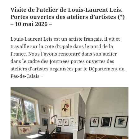
Visite de l’atelier de Louis-Laurent Leis.
Portes ouvertes des ateliers d’artistes (*)
– 10 mai 2026 –
Louis-Laurent Leis est un artiste français, il vit et
travaille sur la Côte d’Opale dans le nord de la
France. Nous l’avons rencontré dans son atelier
dans le cadre des Journées portes ouvertes des
ateliers d’artistes organisées par le Département du
Pas-de-Calais –