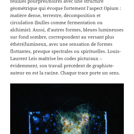
feuilles pourpres/noires avec une structure
géométrique qui évoque fortement l’aspect Opium :
matière dense, terrestre, décomposition et
circulation (bulles comme fermentation ou
alchimie). Aussi, d’autres formes, bleues lumineuses
sur fond sombre, correspondent au versant plus
éthéré/lumineux, avec une sensation de formes
flottantes, presque spectrales ou spirituelles. Louis-
Laurent Leis maîtrise les codes picturaux –
évidemment, son travail précédent de graphiste-
auteur en est la racine. Chaque trace porte un sens.