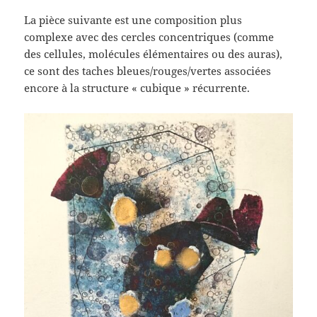
La pièce suivante est une composition plus
complexe avec des cercles concentriques (comme
des cellules, molécules élémentaires ou des auras),
ce sont des taches bleues/rouges/vertes associées
encore à la structure « cubique » récurrente.