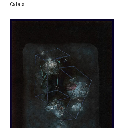
Calais