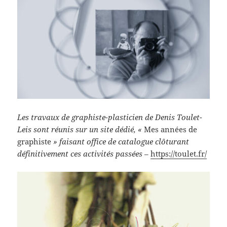
Les travaux de graphiste-plasticien de Denis Toulet-
Leis sont réunis sur un site dédié, «
Mes années de
graphiste
» faisant office de catalogue clôturant
définitivement ces activités passées –
https://toulet.fr/