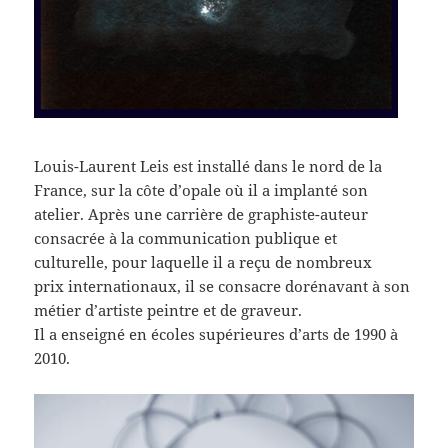
Louis-Laurent Leis est installé dans le nord de la
France, sur la côte d’opale où il a implanté son
atelier. Après une carrière de graphiste-auteur
consacrée à la communication publique et
culturelle, pour laquelle il a reçu de nombreux
prix internationaux, il se consacre dorénavant à son
métier d’artiste peintre et de graveur.
Il a enseigné en écoles supérieures d’arts de 1990 à
2010.