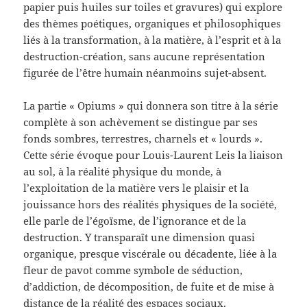
papier puis huiles sur toiles et gravures) qui explore
des thèmes poétiques, organiques et philosophiques
liés à la transformation, à la matière, à l’esprit et à la
destruction-création, sans aucune représentation
figurée de l’être humain néanmoins sujet-absent.
La partie « Opiums » qui donnera son titre à la série
complète à son achèvement se distingue par ses
fonds sombres, terrestres, charnels et « lourds ».
Cette série évoque pour Louis-Laurent Leis la liaison
au sol, à la réalité physique du monde, à
l’exploitation de la matière vers le plaisir et la
jouissance hors des réalités physiques de la société,
elle parle de l’égoïsme, de l’ignorance et de la
destruction. Y transparaît une dimension quasi
organique, presque viscérale ou décadente, liée à la
fleur de pavot comme symbole de séduction,
d’addiction, de décomposition, de fuite et de mise à
distance de la réalité des espaces sociaux.