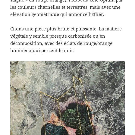
les couleurs charnelles et terrestres, mais avec une
élévation géométrique qui annonce l’Éther.
Citons une pièce plus brute et puissante. La matière
végétale y semble presque carbonisée ou en
décomposition, avec des éclats de rouge/orange
lumineux qui percent le noir.