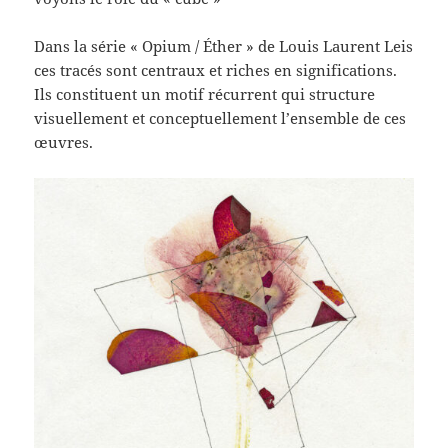
Dans la série « Opium / Éther » de Louis Laurent Leis
ces tracés sont centraux et riches en significations.
Ils constituent un motif récurrent qui structure
visuellement et conceptuellement l’ensemble de ces
œuvres.