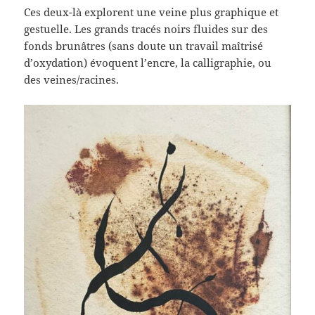
Ces deux-là explorent une veine plus graphique et
gestuelle. Les grands tracés noirs fluides sur des
fonds brunâtres (sans doute un travail maîtrisé
d’oxydation) évoquent l’encre, la calligraphie, ou
des veines/racines.