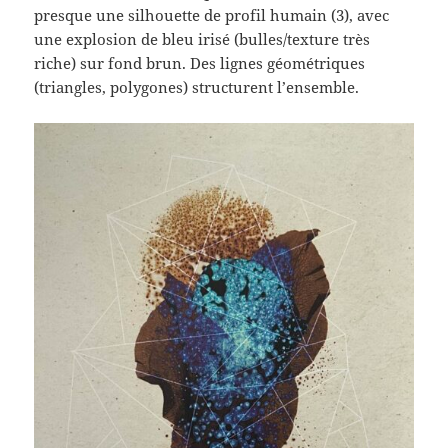
presque une silhouette de profil humain (3), avec
une explosion de bleu irisé (bulles/texture très
riche) sur fond brun. Des lignes géométriques
(triangles, polygones) structurent l’ensemble.