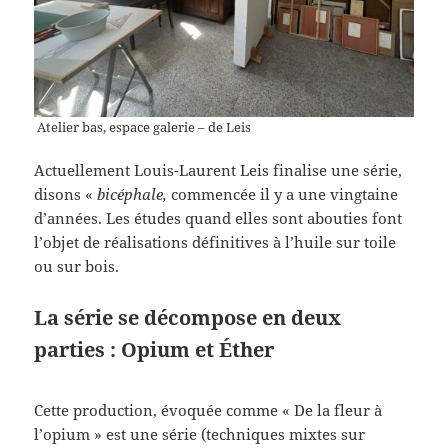
Atelier bas, espace galerie – de Leis
Actuellement Louis-Laurent Leis finalise une série,
disons «
bicéphale,
commencée il y a une vingtaine
d’années. Les études quand elles sont abouties font
l’objet de réalisations définitives à l’huile sur toile
ou sur bois.
La série se décompose en deux
parties : Opium et Éther
Cette production, évoquée comme « De la fleur à
l’opium » est une série (techniques mixtes sur