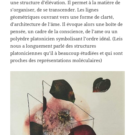
une structure d’élévation. Il permet à la matière de
s’organiser, de se transcender. Les lignes
géométriques ouvrant vers une forme de clarté,
d’architecture de l’âme. Il évoque alors une boîte de
pensée, un cadre de la conscience, de l’ame ou un
polyèdre platonicien symbolisant l’ordre idéal. (Leis
nous a longuement parlé des structures
platoniciennes qu’il à beaucoup étudiées et qui sont
proches des représentations moléculaires)