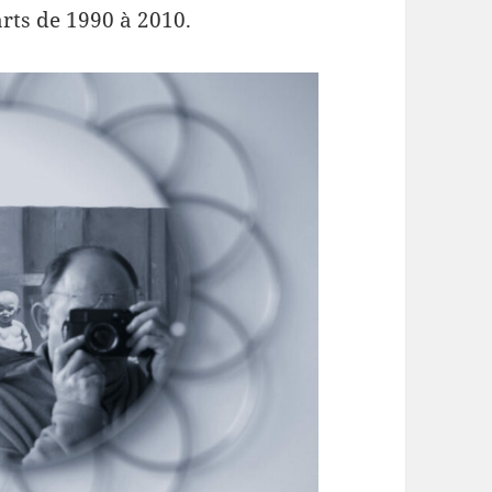
arts de 1990 à 2010.