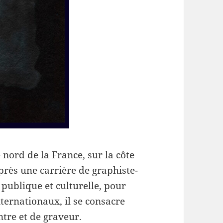
 nord de la France, sur la côte
Après une carrière de graphiste-
publique et culturelle, pour
ternationaux, il se consacre
ntre et de graveur.