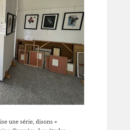
se une série, disons «