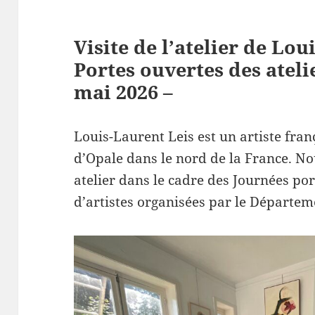
Visite de l’atelier de Lou
Portes ouvertes des atelie
mai 2026 –
Louis-Laurent Leis est un artiste frança
d’Opale dans le nord de la France. N
atelier dans le cadre des Journées por
d’artistes organisées par le Départem