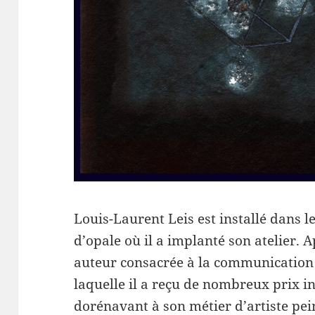
Louis-Laurent Leis est installé dans le
d’opale où il a implanté son atelier. 
auteur consacrée à la communication 
laquelle il a reçu de nombreux prix in
dorénavant à son métier d’artiste pei