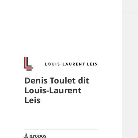
Denis Toulet dit
Louis-Laurent
Leis
À propos