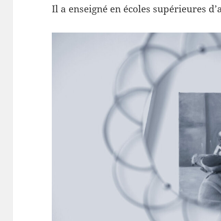
Il a enseigné en écoles supérieures d’