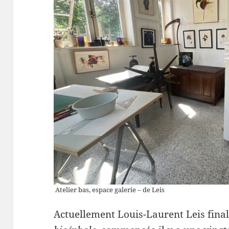
Atelier bas, espace galerie – de Leis
Actuellement Louis-Laurent Leis finali