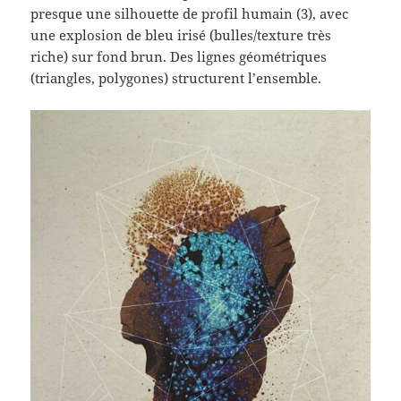
presque une silhouette de profil humain (3), avec
une explosion de bleu irisé (bulles/texture très
riche) sur fond brun. Des lignes géométriques
(triangles, polygones) structurent l’ensemble.