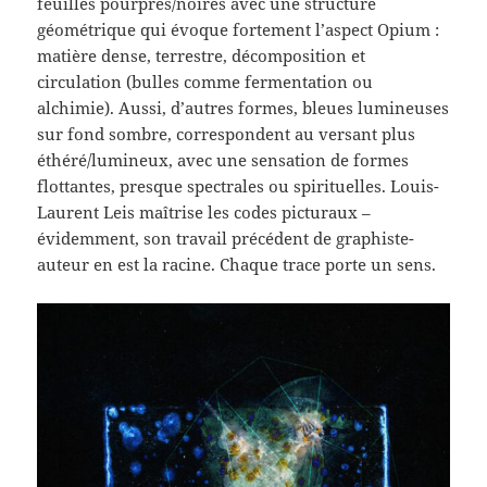
feuilles pourpres/noires avec une structure
géométrique qui évoque fortement l’aspect Opium :
matière dense, terrestre, décomposition et
circulation (bulles comme fermentation ou
alchimie). Aussi, d’autres formes, bleues lumineuses
sur fond sombre, correspondent au versant plus
éthéré/lumineux, avec une sensation de formes
flottantes, presque spectrales ou spirituelles. Louis-
Laurent Leis maîtrise les codes picturaux –
évidemment, son travail précédent de graphiste-
auteur en est la racine. Chaque trace porte un sens.