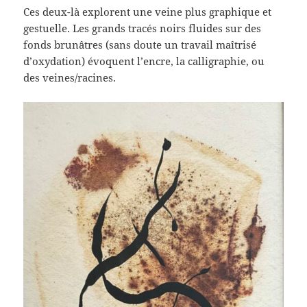
Ces deux-là explorent une veine plus graphique et
gestuelle. Les grands tracés noirs fluides sur des
fonds brunâtres (sans doute un travail maîtrisé
d’oxydation) évoquent l’encre, la calligraphie, ou
des veines/racines.