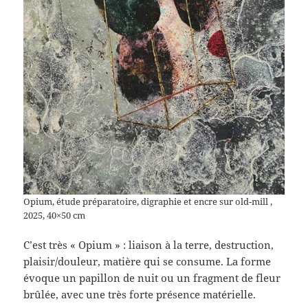
Opium, étude préparatoire, digraphie et encre sur old-mill ,
2025, 40×50 cm
C’est très « Opium » : liaison à la terre, destruction,
plaisir/douleur, matière qui se consume. La forme
évoque un papillon de nuit ou un fragment de fleur
brûlée, avec une très forte présence matérielle.