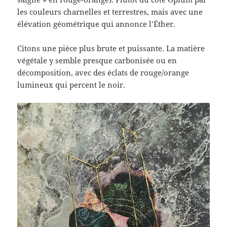
les couleurs charnelles et terrestres, mais avec une
élévation géométrique qui annonce l’Éther.
Citons une pièce plus brute et puissante. La matière
végétale y semble presque carbonisée ou en
décomposition, avec des éclats de rouge/orange
lumineux qui percent le noir.