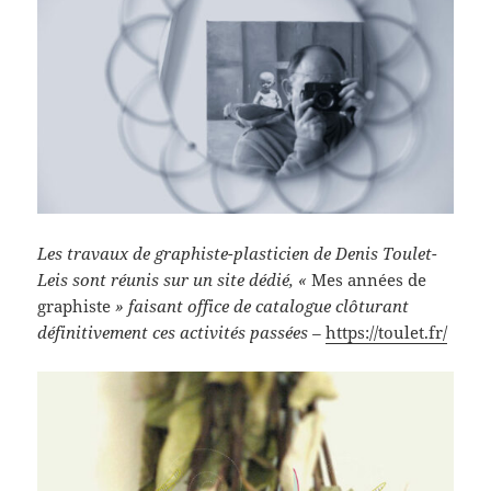
Les travaux de graphiste-plasticien de Denis Toulet-
Leis sont réunis sur un site dédié, «
Mes années de
graphiste
» faisant office de catalogue clôturant
définitivement ces activités passées –
https://toulet.fr/