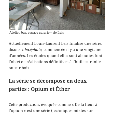
Atelier bas, espace galerie – de Leis
Actuellement Louis-Laurent Leis finalise une série,
disons «
bicéphale,
commencée il y a une vingtaine
d’années. Les études quand elles sont abouties font
l’objet de réalisations définitives à l’huile sur toile
ou sur bois.
La série se décompose en deux
parties : Opium et Éther
Cette production, évoquée comme « De la fleur à
l’opium » est une série (techniques mixtes sur