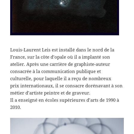
Louis-Laurent Leis est installé dans le nord de la
France, sur la côte d’opale où il a implanté son
atelier. Après une carrière de graphiste-auteur
consacrée à la communication publique et
culturelle, pour laquelle il a reçu de nombreux
prix internationaux, il se consacre dorénavant à son
métier d’artiste peintre et de graveur.
Il a enseigné en écoles supérieures d’arts de 1990 à
2010.