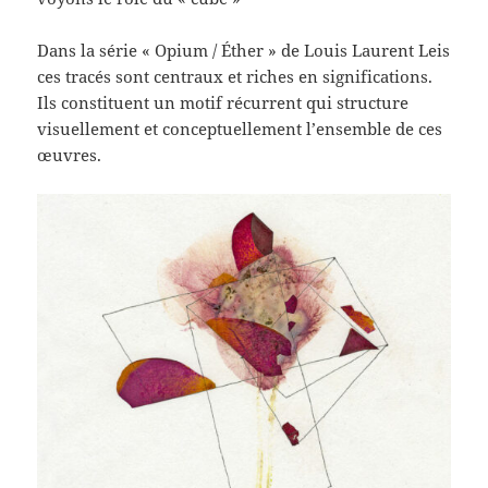
Dans la série « Opium / Éther » de Louis Laurent Leis
ces tracés sont centraux et riches en significations.
Ils constituent un motif récurrent qui structure
visuellement et conceptuellement l’ensemble de ces
œuvres.