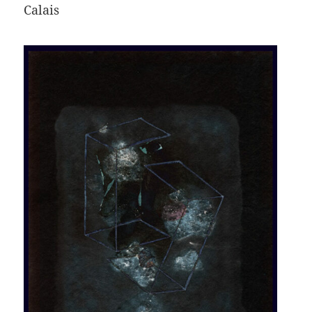
Calais