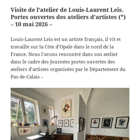
Visite de l’atelier de Louis-Laurent Leis.
Portes ouvertes des ateliers d’artistes (*)
– 10 mai 2026 –
Louis-Laurent Leis est un artiste français, il vit et
travaille sur la Côte d’Opale dans le nord de la
France. Nous l’avons rencontré dans son atelier
dans le cadre des Journées portes ouvertes des
ateliers d’artistes organisées par le Département du
Pas-de-Calais –