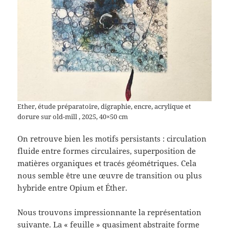
Ether, étude préparatoire, digraphie, encre, acrylique et
dorure sur old-mill , 2025, 40×50 cm
On retrouve bien les motifs persistants : circulation
fluide entre formes circulaires, superposition de
matières organiques et tracés géométriques. Cela
nous semble être une œuvre de transition ou plus
hybride entre Opium et Éther.
Nous trouvons impressionnante la représentation
suivante. La « feuille » quasiment abstraite forme