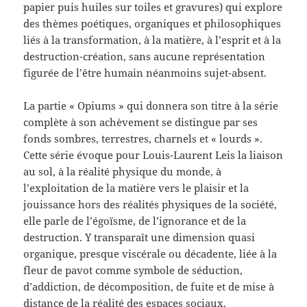
papier puis huiles sur toiles et gravures) qui explore
des thèmes poétiques, organiques et philosophiques
liés à la transformation, à la matière, à l’esprit et à la
destruction-création, sans aucune représentation
figurée de l’être humain néanmoins sujet-absent.
La partie « Opiums » qui donnera son titre à la série
complète à son achèvement se distingue par ses
fonds sombres, terrestres, charnels et « lourds ».
Cette série évoque pour Louis-Laurent Leis la liaison
au sol, à la réalité physique du monde, à
l’exploitation de la matière vers le plaisir et la
jouissance hors des réalités physiques de la société,
elle parle de l’égoïsme, de l’ignorance et de la
destruction. Y transparaît une dimension quasi
organique, presque viscérale ou décadente, liée à la
fleur de pavot comme symbole de séduction,
d’addiction, de décomposition, de fuite et de mise à
distance de la réalité des espaces sociaux.