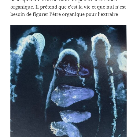
organique. Il prétend que c’est la vie et que nul n’est
besoin de figurer l’être organique pour l’extraire