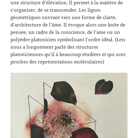
une structure d’élévation. Il permet à la matière de
s’organiser, de se transcender. Les lignes
géométriques ouvrant vers une forme de clarté,
d’architecture de l’âme. Il évoque alors une boîte de
pensée, un cadre de la conscience, de l’ame ou un
polyèdre platonicien symbolisant l’ordre idéal. (Leis
nous a longuement parlé des structures
platoniciennes qu’il à beaucoup étudiées et qui sont
proches des représentations moléculaires)