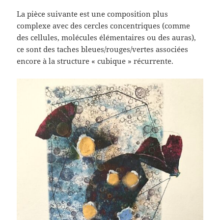
La pièce suivante est une composition plus
complexe avec des cercles concentriques (comme
des cellules, molécules élémentaires ou des auras),
ce sont des taches bleues/rouges/vertes associées
encore à la structure « cubique » récurrente.