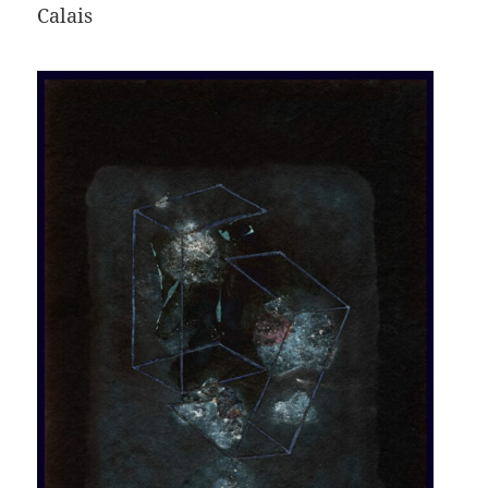
Calais