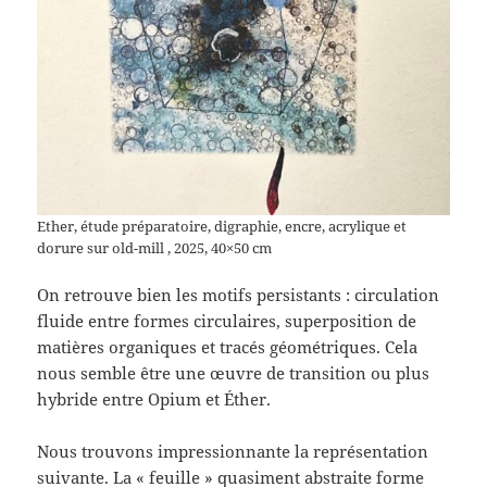
Ether, étude préparatoire, digraphie, encre, acrylique et
dorure sur old-mill , 2025, 40×50 cm
On retrouve bien les motifs persistants : circulation
fluide entre formes circulaires, superposition de
matières organiques et tracés géométriques. Cela
nous semble être une œuvre de transition ou plus
hybride entre Opium et Éther.
Nous trouvons impressionnante la représentation
suivante. La « feuille » quasiment abstraite forme