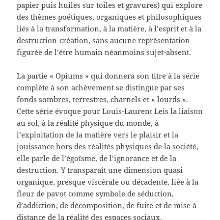
papier puis huiles sur toiles et gravures) qui explore
des thèmes poétiques, organiques et philosophiques
liés à la transformation, à la matière, à l’esprit et à la
destruction-création, sans aucune représentation
figurée de l’être humain néanmoins sujet-absent.
La partie « Opiums » qui donnera son titre à la série
complète à son achèvement se distingue par ses
fonds sombres, terrestres, charnels et « lourds ».
Cette série évoque pour Louis-Laurent Leis la liaison
au sol, à la réalité physique du monde, à
l’exploitation de la matière vers le plaisir et la
jouissance hors des réalités physiques de la société,
elle parle de l’égoïsme, de l’ignorance et de la
destruction. Y transparaît une dimension quasi
organique, presque viscérale ou décadente, liée à la
fleur de pavot comme symbole de séduction,
d’addiction, de décomposition, de fuite et de mise à
distance de la réalité des espaces sociaux.