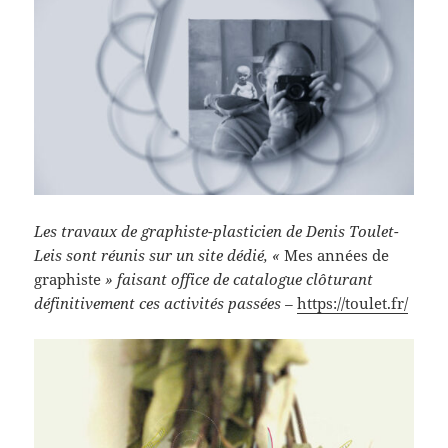
Les travaux de graphiste-plasticien de Denis Toulet-
Leis sont réunis sur un site dédié, «
Mes années de
graphiste
» faisant office de catalogue clôturant
définitivement ces activités passées –
https://toulet.fr/