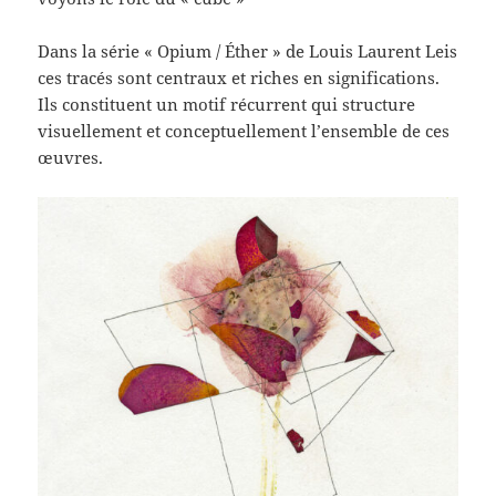
Dans la série « Opium / Éther » de Louis Laurent Leis
ces tracés sont centraux et riches en significations.
Ils constituent un motif récurrent qui structure
visuellement et conceptuellement l’ensemble de ces
œuvres.