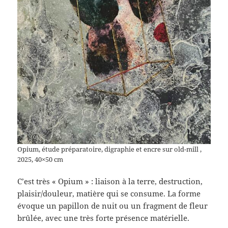
Opium, étude préparatoire, digraphie et encre sur old-mill ,
2025, 40×50 cm
C’est très « Opium » : liaison à la terre, destruction,
plaisir/douleur, matière qui se consume. La forme
évoque un papillon de nuit ou un fragment de fleur
brûlée, avec une très forte présence matérielle.