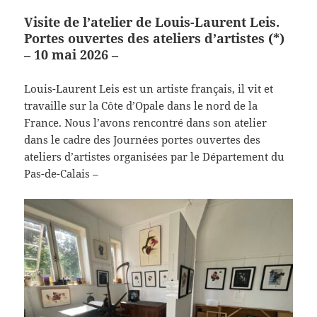
Visite de l’atelier de Louis-Laurent Leis.
Portes ouvertes des ateliers d’artistes (*)
– 10 mai 2026 –
Louis-Laurent Leis est un artiste français, il vit et
travaille sur la Côte d’Opale dans le nord de la
France. Nous l’avons rencontré dans son atelier
dans le cadre des Journées portes ouvertes des
ateliers d’artistes organisées par le Département du
Pas-de-Calais –