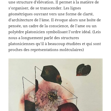
une structure d’élévation. Il permet à la matière de
s’organiser, de se transcender. Les lignes
géométriques ouvrant vers une forme de clarté,
d’architecture de l’âme. Il évoque alors une boîte de
pensée, un cadre de la conscience, de l’ame ou un
polyèdre platonicien symbolisant l’ordre idéal. (Leis
nous a longuement parlé des structures
platoniciennes qu’il à beaucoup étudiées et qui sont
proches des représentations moléculaires)