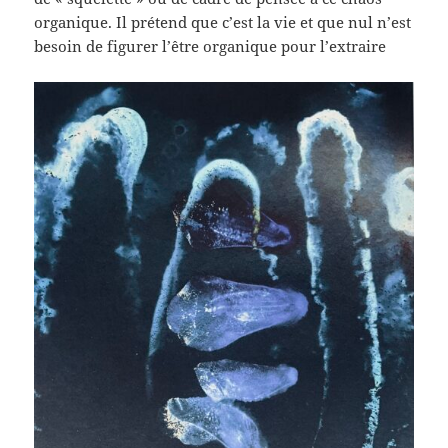
organique. Il prétend que c’est la vie et que nul n’est
besoin de figurer l’être organique pour l’extraire