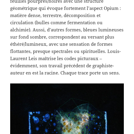
feuilles pourpres/noires avec une structure
géométrique qui évoque fortement l’aspect Opium :
matière dense, terrestre, décomposition et
circulation (bulles comme fermentation ou
alchimie). Aussi, d’autres formes, bleues lumineuses
sur fond sombre, correspondent au versant plus
éthéré/lumineux, avec une sensation de formes
flottantes, presque spectrales ou spirituelles. Louis-
Laurent Leis maîtrise les codes picturaux –
évidemment, son travail précédent de graphiste-
auteur en est la racine. Chaque trace porte un sens.