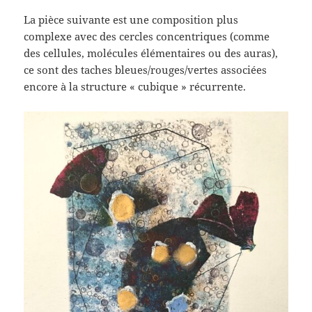
La pièce suivante est une composition plus
complexe avec des cercles concentriques (comme
des cellules, molécules élémentaires ou des auras),
ce sont des taches bleues/rouges/vertes associées
encore à la structure « cubique » récurrente.