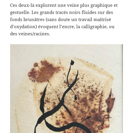
Ces deux-là explorent une veine plus graphique et
gestuelle. Les grands tracés noirs fluides sur des
fonds brunâtres (sans doute un travail maîtrisé
d’oxydation) évoquent l’encre, la calligraphie, ou
des veines/racines.