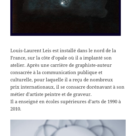
Louis-Laurent Leis est installé dans le nord de la
France, sur la côte d’opale où il a implanté son
atelier. Après une carrière de graphiste-auteur
consacrée à la communication publique et
culturelle, pour laquelle il a reçu de nombreux
prix internationaux, il se consacre dorénavant à son
métier d’artiste peintre et de graveur.
Il a enseigné en écoles supérieures d’arts de 1990 à
2010.