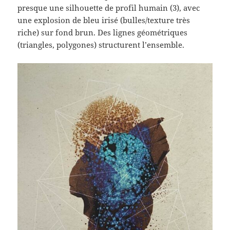
presque une silhouette de profil humain (3), avec
une explosion de bleu irisé (bulles/texture très
riche) sur fond brun. Des lignes géométriques
(triangles, polygones) structurent l’ensemble.