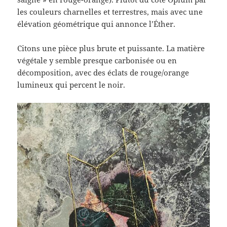
les couleurs charnelles et terrestres, mais avec une
élévation géométrique qui annonce l’Éther.
Citons une pièce plus brute et puissante. La matière
végétale y semble presque carbonisée ou en
décomposition, avec des éclats de rouge/orange
lumineux qui percent le noir.