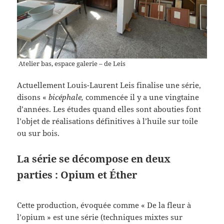
Atelier bas, espace galerie – de Leis
Actuellement Louis-Laurent Leis finalise une série,
disons «
bicéphale,
commencée il y a une vingtaine
d’années. Les études quand elles sont abouties font
l’objet de réalisations définitives à l’huile sur toile
ou sur bois.
La série se décompose en deux
parties : Opium et Éther
Cette production, évoquée comme « De la fleur à
l’opium » est une série (techniques mixtes sur