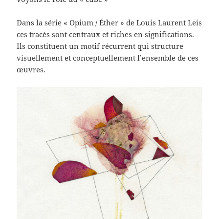
Dans la série « Opium / Éther » de Louis Laurent Leis
ces tracés sont centraux et riches en significations.
Ils constituent un motif récurrent qui structure
visuellement et conceptuellement l’ensemble de ces
œuvres.