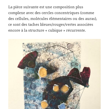
La pièce suivante est une composition plus
complexe avec des cercles concentriques (comme
des cellules, molécules élémentaires ou des auras),
ce sont des taches bleues/rouges/vertes associées
encore à la structure « cubique » récurrente.