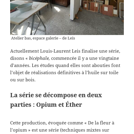
Atelier bas, espace galerie – de Leis
Actuellement Louis-Laurent Leis finalise une série,
disons «
bicéphale,
commencée il y a une vingtaine
d’années. Les études quand elles sont abouties font
l’objet de réalisations définitives à l’huile sur toile
ou sur bois.
La série se décompose en deux
parties : Opium et Éther
Cette production, évoquée comme « De la fleur à
l’opium » est une série (techniques mixtes sur