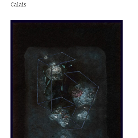
Calais