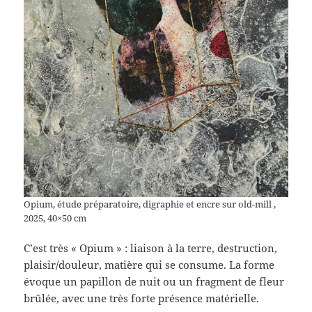
Opium, étude préparatoire, digraphie et encre sur old-mill ,
2025, 40×50 cm
C’est très « Opium » : liaison à la terre, destruction,
plaisir/douleur, matière qui se consume. La forme
évoque un papillon de nuit ou un fragment de fleur
brûlée, avec une très forte présence matérielle.