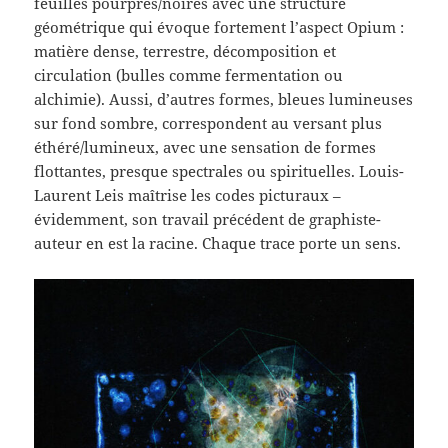
feuilles pourpres/noires avec une structure
géométrique qui évoque fortement l’aspect Opium :
matière dense, terrestre, décomposition et
circulation (bulles comme fermentation ou
alchimie). Aussi, d’autres formes, bleues lumineuses
sur fond sombre, correspondent au versant plus
éthéré/lumineux, avec une sensation de formes
flottantes, presque spectrales ou spirituelles. Louis-
Laurent Leis maîtrise les codes picturaux –
évidemment, son travail précédent de graphiste-
auteur en est la racine. Chaque trace porte un sens.