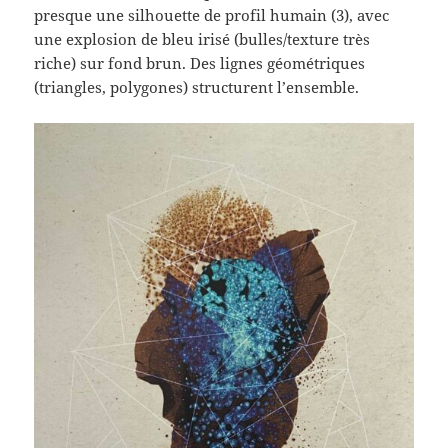
presque une silhouette de profil humain (3), avec
une explosion de bleu irisé (bulles/texture très
riche) sur fond brun. Des lignes géométriques
(triangles, polygones) structurent l’ensemble.