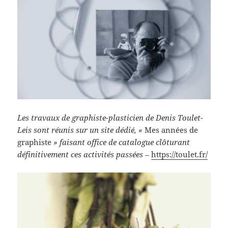
Les travaux de graphiste-plasticien de Denis Toulet-
Leis sont réunis sur un site dédié, «
Mes années de
graphiste
» faisant office de catalogue clôturant
définitivement ces activités passées –
https://toulet.fr/