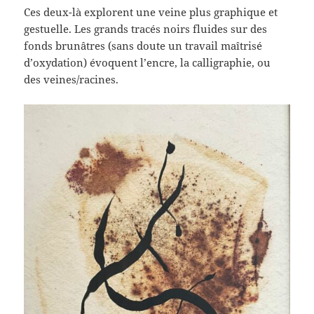
Ces deux-là explorent une veine plus graphique et
gestuelle. Les grands tracés noirs fluides sur des
fonds brunâtres (sans doute un travail maîtrisé
d’oxydation) évoquent l’encre, la calligraphie, ou
des veines/racines.