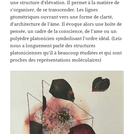
une structure d’élévation. Il permet à la matière de
s’organiser, de se transcender. Les lignes
géométriques ouvrant vers une forme de clarté,
d’architecture de l’âme. Il évoque alors une boîte de
pensée, un cadre de la conscience, de l’ame ou un
polyèdre platonicien symbolisant l’ordre idéal. (Leis
nous a longuement parlé des structures
platoniciennes qu’il à beaucoup étudiées et qui sont
proches des représentations moléculaires)