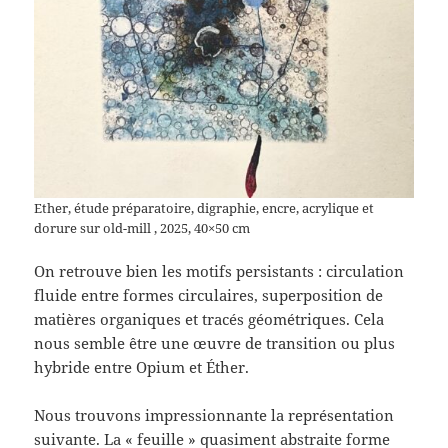
Ether, étude préparatoire, digraphie, encre, acrylique et
dorure sur old-mill , 2025, 40×50 cm
On retrouve bien les motifs persistants : circulation
fluide entre formes circulaires, superposition de
matières organiques et tracés géométriques. Cela
nous semble être une œuvre de transition ou plus
hybride entre Opium et Éther.
Nous trouvons impressionnante la représentation
suivante. La « feuille » quasiment abstraite forme