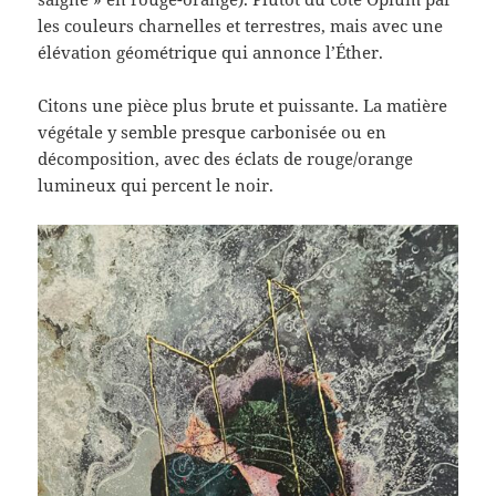
les couleurs charnelles et terrestres, mais avec une
élévation géométrique qui annonce l’Éther.
Citons une pièce plus brute et puissante. La matière
végétale y semble presque carbonisée ou en
décomposition, avec des éclats de rouge/orange
lumineux qui percent le noir.