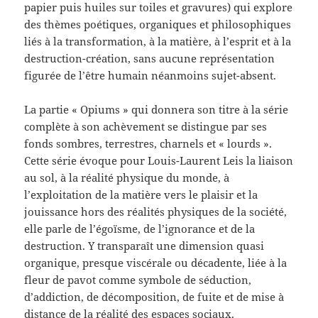
papier puis huiles sur toiles et gravures) qui explore
des thèmes poétiques, organiques et philosophiques
liés à la transformation, à la matière, à l’esprit et à la
destruction-création, sans aucune représentation
figurée de l’être humain néanmoins sujet-absent.
La partie « Opiums » qui donnera son titre à la série
complète à son achèvement se distingue par ses
fonds sombres, terrestres, charnels et « lourds ».
Cette série évoque pour Louis-Laurent Leis la liaison
au sol, à la réalité physique du monde, à
l’exploitation de la matière vers le plaisir et la
jouissance hors des réalités physiques de la société,
elle parle de l’égoïsme, de l’ignorance et de la
destruction. Y transparaît une dimension quasi
organique, presque viscérale ou décadente, liée à la
fleur de pavot comme symbole de séduction,
d’addiction, de décomposition, de fuite et de mise à
distance de la réalité des espaces sociaux.