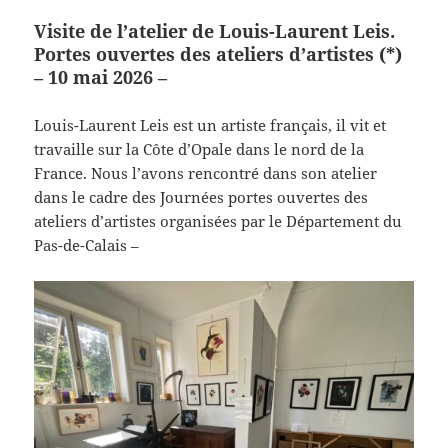
Visite de l’atelier de Louis-Laurent Leis.
Portes ouvertes des ateliers d’artistes (*)
– 10 mai 2026 –
Louis-Laurent Leis est un artiste français, il vit et
travaille sur la Côte d’Opale dans le nord de la
France. Nous l’avons rencontré dans son atelier
dans le cadre des Journées portes ouvertes des
ateliers d’artistes organisées par le Département du
Pas-de-Calais –