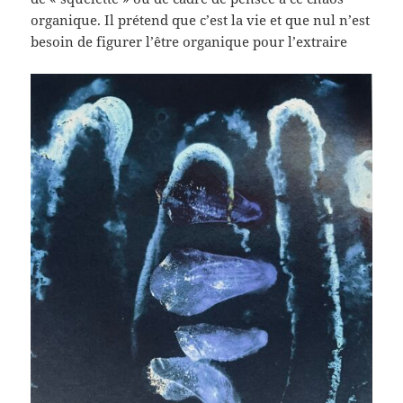
organique. Il prétend que c’est la vie et que nul n’est
besoin de figurer l’être organique pour l’extraire