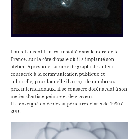
Louis-Laurent Leis est installé dans le nord de la
France, sur la côte d’opale où il a implanté son
atelier. Après une carrière de graphiste-auteur
consacrée à la communication publique et
culturelle, pour laquelle il a reçu de nombreux
prix internationaux, il se consacre dorénavant à son
métier d’artiste peintre et de graveur.
Il a enseigné en écoles supérieures d’arts de 1990 à
2010.