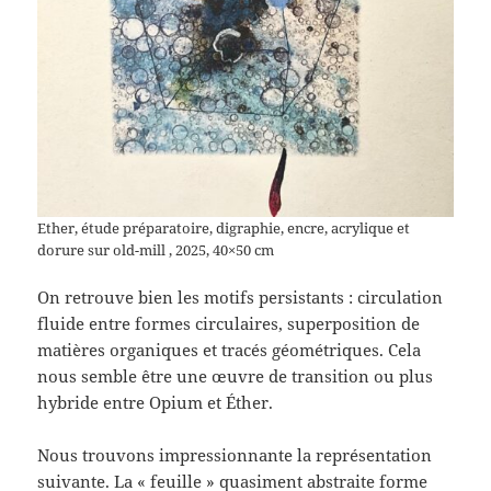
Ether, étude préparatoire, digraphie, encre, acrylique et
dorure sur old-mill , 2025, 40×50 cm
On retrouve bien les motifs persistants : circulation
fluide entre formes circulaires, superposition de
matières organiques et tracés géométriques. Cela
nous semble être une œuvre de transition ou plus
hybride entre Opium et Éther.
Nous trouvons impressionnante la représentation
suivante. La « feuille » quasiment abstraite forme