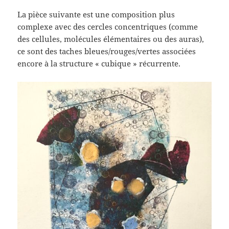
La pièce suivante est une composition plus
complexe avec des cercles concentriques (comme
des cellules, molécules élémentaires ou des auras),
ce sont des taches bleues/rouges/vertes associées
encore à la structure « cubique » récurrente.