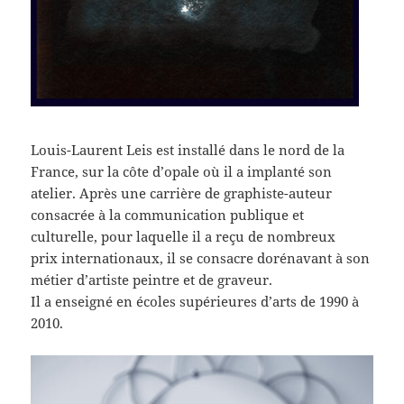
Louis-Laurent Leis est installé dans le nord de la
France, sur la côte d’opale où il a implanté son
atelier. Après une carrière de graphiste-auteur
consacrée à la communication publique et
culturelle, pour laquelle il a reçu de nombreux
prix internationaux, il se consacre dorénavant à son
métier d’artiste peintre et de graveur.
Il a enseigné en écoles supérieures d’arts de 1990 à
2010.