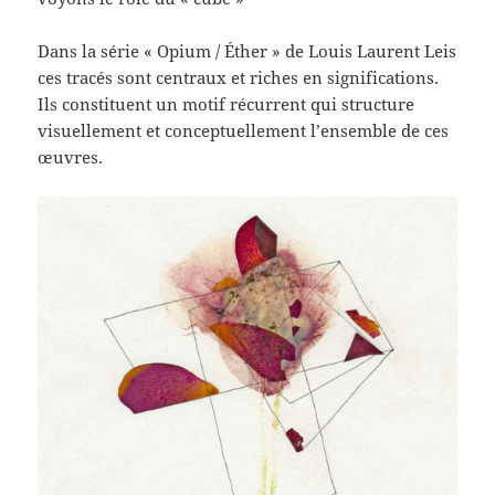
Dans la série « Opium / Éther » de Louis Laurent Leis
ces tracés sont centraux et riches en significations.
Ils constituent un motif récurrent qui structure
visuellement et conceptuellement l’ensemble de ces
œuvres.