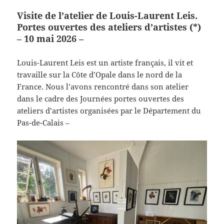
Visite de l’atelier de Louis-Laurent Leis.
Portes ouvertes des ateliers d’artistes (*)
– 10 mai 2026 –
Louis-Laurent Leis est un artiste français, il vit et
travaille sur la Côte d’Opale dans le nord de la
France. Nous l’avons rencontré dans son atelier
dans le cadre des Journées portes ouvertes des
ateliers d’artistes organisées par le Département du
Pas-de-Calais –