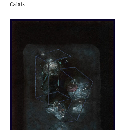
Calais