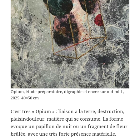
Opium, étude préparatoire, digraphie et encre sur old-mill ,
2025, 40×50 cm
C’est très « Opium » : liaison à la terre, destruction,
plaisir/douleur, matière qui se consume. La forme
évoque un papillon de nuit ou un fragment de fleur
brûlée, avec une très forte présence matérielle.