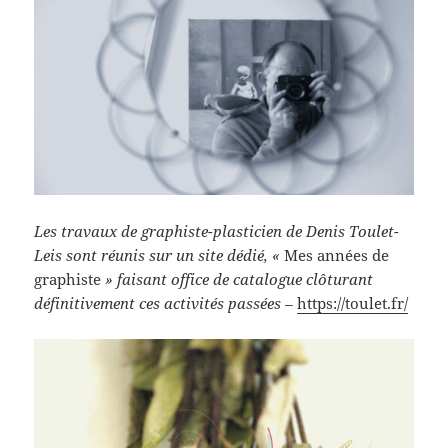
Les travaux de graphiste-plasticien de Denis Toulet-
Leis sont réunis sur un site dédié, «
Mes années de
graphiste
» faisant office de catalogue clôturant
définitivement ces activités passées –
https://toulet.fr/