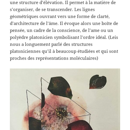
une structure d’élévation. Il permet à la matière de
s’organiser, de se transcender. Les lignes
géométriques ouvrant vers une forme de clarté,
d’architecture de l’âme. Il évoque alors une boîte de
pensée, un cadre de la conscience, de l’ame ou un
polyèdre platonicien symbolisant l’ordre idéal. (Leis
nous a longuement parlé des structures
platoniciennes qu’il à beaucoup étudiées et qui sont
proches des représentations moléculaires)