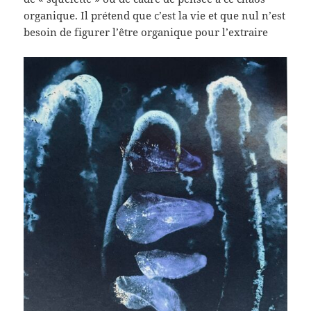
organique. Il prétend que c’est la vie et que nul n’est
besoin de figurer l’être organique pour l’extraire