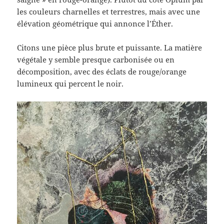
les couleurs charnelles et terrestres, mais avec une
élévation géométrique qui annonce l’Éther.
Citons une pièce plus brute et puissante. La matière
végétale y semble presque carbonisée ou en
décomposition, avec des éclats de rouge/orange
lumineux qui percent le noir.