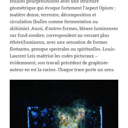
feuilles pourpres/noires avec une structure
géométrique qui évoque fortement l’aspect Opium :
matière dense, terrestre, décomposition et
circulation (bulles comme fermentation ou
alchimie). Aussi, d’autres formes, bleues lumineuses
sur fond sombre, correspondent au versant plus
éthéré/lumineux, avec une sensation de formes
flottantes, presque spectrales ou spirituelles. Louis-
Laurent Leis maîtrise les codes picturaux –
évidemment, son travail précédent de graphiste-
auteur en est la racine. Chaque trace porte un sens.