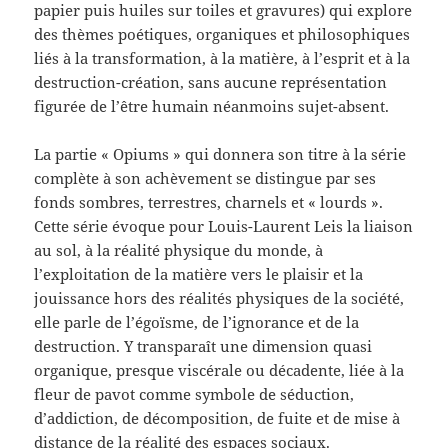
papier puis huiles sur toiles et gravures) qui explore
des thèmes poétiques, organiques et philosophiques
liés à la transformation, à la matière, à l’esprit et à la
destruction-création, sans aucune représentation
figurée de l’être humain néanmoins sujet-absent.
La partie « Opiums » qui donnera son titre à la série
complète à son achèvement se distingue par ses
fonds sombres, terrestres, charnels et « lourds ».
Cette série évoque pour Louis-Laurent Leis la liaison
au sol, à la réalité physique du monde, à
l’exploitation de la matière vers le plaisir et la
jouissance hors des réalités physiques de la société,
elle parle de l’égoïsme, de l’ignorance et de la
destruction. Y transparaît une dimension quasi
organique, presque viscérale ou décadente, liée à la
fleur de pavot comme symbole de séduction,
d’addiction, de décomposition, de fuite et de mise à
distance de la réalité des espaces sociaux.