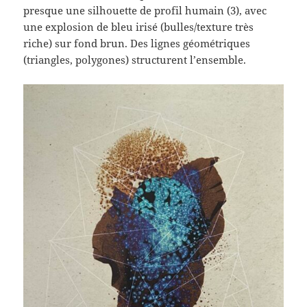
presque une silhouette de profil humain (3), avec
une explosion de bleu irisé (bulles/texture très
riche) sur fond brun. Des lignes géométriques
(triangles, polygones) structurent l’ensemble.