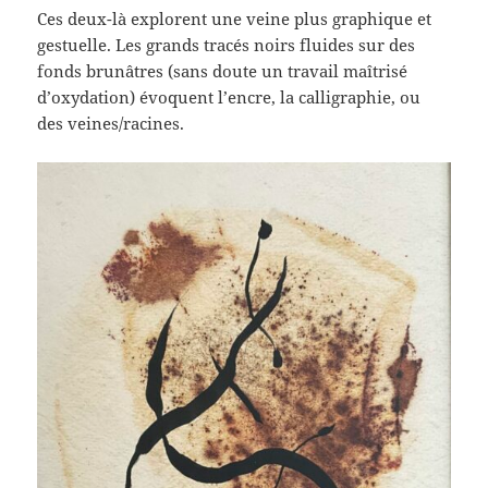
Ces deux-là explorent une veine plus graphique et
gestuelle. Les grands tracés noirs fluides sur des
fonds brunâtres (sans doute un travail maîtrisé
d’oxydation) évoquent l’encre, la calligraphie, ou
des veines/racines.