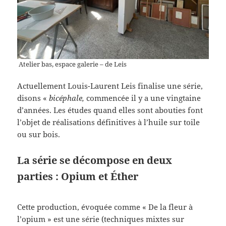
Atelier bas, espace galerie – de Leis
Actuellement Louis-Laurent Leis finalise une série,
disons «
bicéphale,
commencée il y a une vingtaine
d’années. Les études quand elles sont abouties font
l’objet de réalisations définitives à l’huile sur toile
ou sur bois.
La série se décompose en deux
parties : Opium et Éther
Cette production, évoquée comme « De la fleur à
l’opium » est une série (techniques mixtes sur